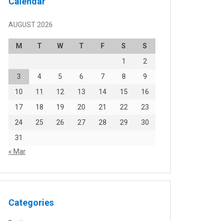
Calendar
AUGUST 2026
M
T
W
T
F
S
S
1
2
3
4
5
6
7
8
9
10
11
12
13
14
15
16
17
18
19
20
21
22
23
24
25
26
27
28
29
30
31
« Mar
Categories