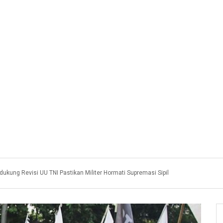
ukung Revisi UU TNI Pastikan Militer Hormati Supremasi Sipil