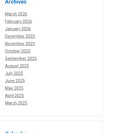
Archives
March 2026
February 2026
January 2026
December 2025
November 2025
October 2025
September 2025
August 2025
July 2025
June 2025
May 2025
April 2025
March 2025