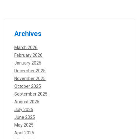
Archives
March 2026
February 2026
January 2026
December 2025
November 2025
October 2025
September 2025
August 2025
July 2025
June 2025
May 2025
April 2025