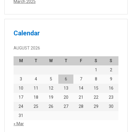
March 2025
Calendar
AUGUST 2026
M
T
W
T
F
S
S
1
2
3
4
5
6
7
8
9
10
11
12
13
14
15
16
17
18
19
20
21
22
23
24
25
26
27
28
29
30
31
« Mar