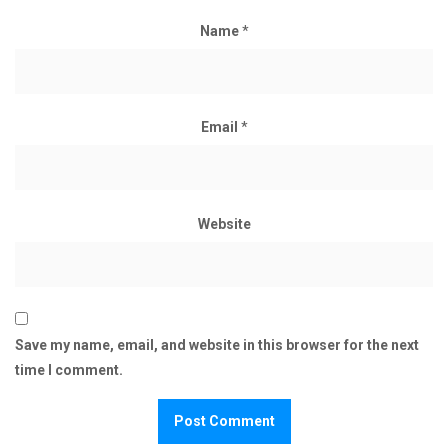
Name
*
Email
*
Website
Save my name, email, and website in this browser for the next
time I comment.