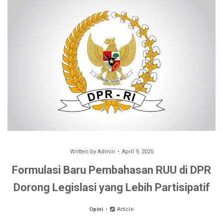
Written by
Admin
April 9, 2025
Formulasi Baru Pembahasan RUU di DPR
Dorong Legislasi yang Lebih Partisipatif
Opini
Article