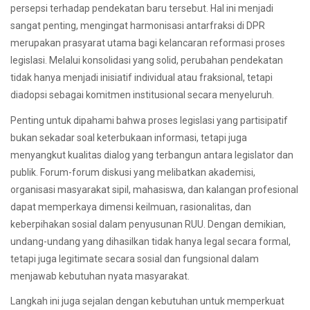
persepsi terhadap pendekatan baru tersebut. Hal ini menjadi
sangat penting, mengingat harmonisasi antarfraksi di DPR
merupakan prasyarat utama bagi kelancaran reformasi proses
legislasi. Melalui konsolidasi yang solid, perubahan pendekatan
tidak hanya menjadi inisiatif individual atau fraksional, tetapi
diadopsi sebagai komitmen institusional secara menyeluruh.
Penting untuk dipahami bahwa proses legislasi yang partisipatif
bukan sekadar soal keterbukaan informasi, tetapi juga
menyangkut kualitas dialog yang terbangun antara legislator dan
publik. Forum-forum diskusi yang melibatkan akademisi,
organisasi masyarakat sipil, mahasiswa, dan kalangan profesional
dapat memperkaya dimensi keilmuan, rasionalitas, dan
keberpihakan sosial dalam penyusunan RUU. Dengan demikian,
undang-undang yang dihasilkan tidak hanya legal secara formal,
tetapi juga legitimate secara sosial dan fungsional dalam
menjawab kebutuhan nyata masyarakat.
Langkah ini juga sejalan dengan kebutuhan untuk memperkuat