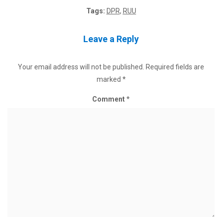
Tags:
DPR
,
RUU
Leave a Reply
Your email address will not be published.
Required fields are
marked
*
Comment
*