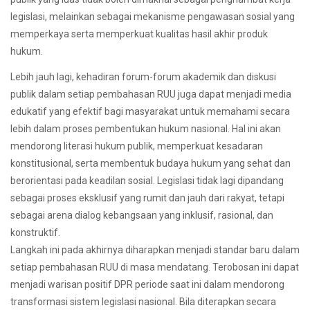
legislasi, melainkan sebagai mekanisme pengawasan sosial yang
memperkaya serta memperkuat kualitas hasil akhir produk
hukum.
Lebih jauh lagi, kehadiran forum-forum akademik dan diskusi
publik dalam setiap pembahasan RUU juga dapat menjadi media
edukatif yang efektif bagi masyarakat untuk memahami secara
lebih dalam proses pembentukan hukum nasional. Hal ini akan
mendorong literasi hukum publik, memperkuat kesadaran
konstitusional, serta membentuk budaya hukum yang sehat dan
berorientasi pada keadilan sosial. Legislasi tidak lagi dipandang
sebagai proses eksklusif yang rumit dan jauh dari rakyat, tetapi
sebagai arena dialog kebangsaan yang inklusif, rasional, dan
konstruktif.
Langkah ini pada akhirnya diharapkan menjadi standar baru dalam
setiap pembahasan RUU di masa mendatang. Terobosan ini dapat
menjadi warisan positif DPR periode saat ini dalam mendorong
transformasi sistem legislasi nasional. Bila diterapkan secara