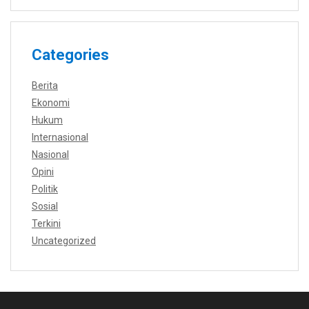
Categories
Berita
Ekonomi
Hukum
Internasional
Nasional
Opini
Politik
Sosial
Terkini
Uncategorized