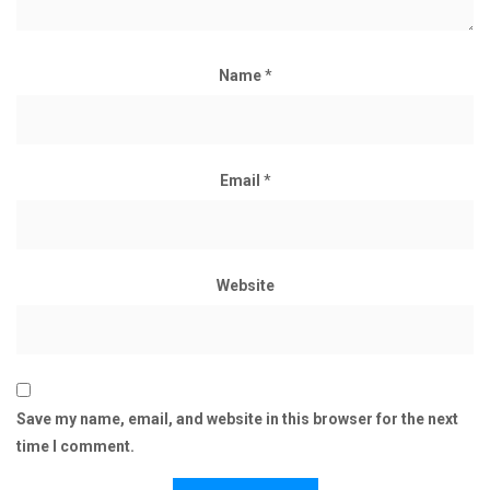
Name
*
Email
*
Website
Save my name, email, and website in this browser for the next
time I comment.