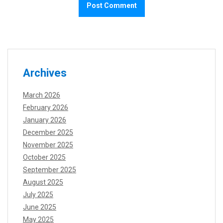
Archives
March 2026
February 2026
January 2026
December 2025
November 2025
October 2025
September 2025
August 2025
July 2025
June 2025
May 2025