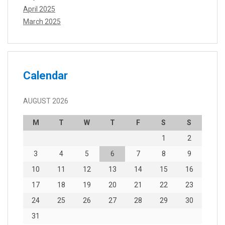
April 2025
March 2025
Calendar
AUGUST 2026
M
T
W
T
F
S
S
1
2
3
4
5
6
7
8
9
10
11
12
13
14
15
16
17
18
19
20
21
22
23
24
25
26
27
28
29
30
31