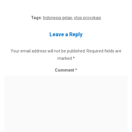
Tags:
Indonesia gelap
,
stop provokasi
Leave a Reply
Your email address will not be published.
Required fields are
marked
*
Comment
*