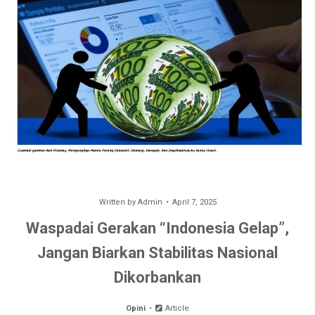
Written by
Admin
April 7, 2025
Waspadai Gerakan “Indonesia Gelap”,
Jangan Biarkan Stabilitas Nasional
Dikorbankan
Opini
Article