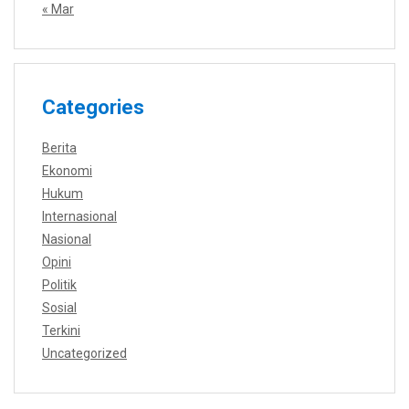
« Mar
Categories
Berita
Ekonomi
Hukum
Internasional
Nasional
Opini
Politik
Sosial
Terkini
Uncategorized