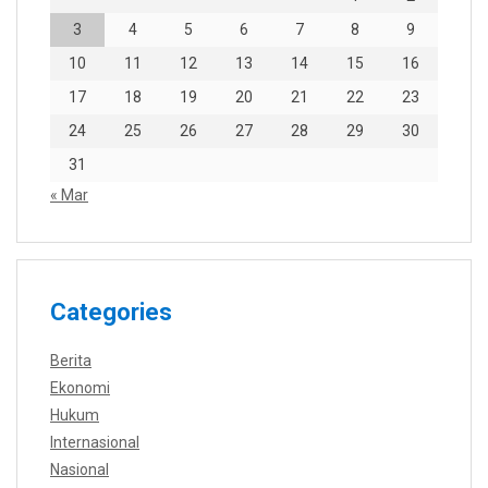
3
4
5
6
7
8
9
10
11
12
13
14
15
16
17
18
19
20
21
22
23
24
25
26
27
28
29
30
31
« Mar
Categories
Berita
Ekonomi
Hukum
Internasional
Nasional