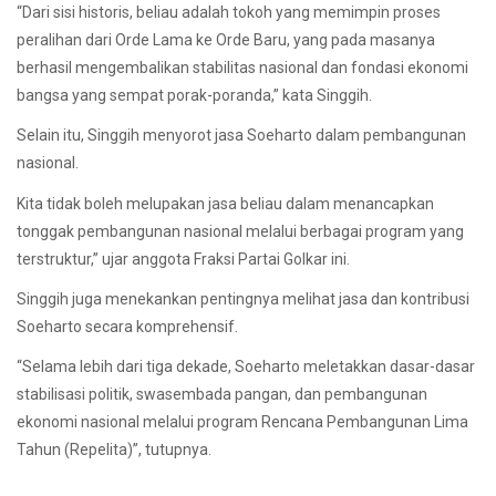
“Dari sisi historis, beliau adalah tokoh yang memimpin proses
peralihan dari Orde Lama ke Orde Baru, yang pada masanya
berhasil mengembalikan stabilitas nasional dan fondasi ekonomi
bangsa yang sempat porak-poranda,” kata Singgih.
Selain itu, Singgih menyorot jasa Soeharto dalam pembangunan
nasional.
Kita tidak boleh melupakan jasa beliau dalam menancapkan
tonggak pembangunan nasional melalui berbagai program yang
terstruktur,” ujar anggota Fraksi Partai Golkar ini.
Singgih juga menekankan pentingnya melihat jasa dan kontribusi
Soeharto secara komprehensif.
“Selama lebih dari tiga dekade, Soeharto meletakkan dasar-dasar
stabilisasi politik, swasembada pangan, dan pembangunan
ekonomi nasional melalui program Rencana Pembangunan Lima
Tahun (Repelita)”, tutupnya.