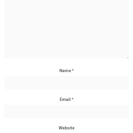
Name
*
Email
*
Website