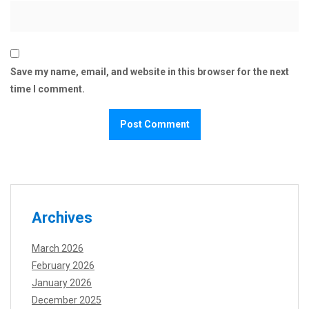
Save my name, email, and website in this browser for the next
time I comment.
Archives
March 2026
February 2026
January 2026
December 2025