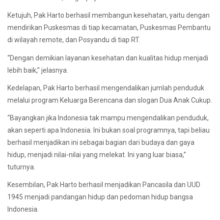
Ketujuh, Pak Harto berhasil membangun kesehatan, yaitu dengan
mendirikan Puskesmas di tiap kecamatan, Puskesmas Pembantu
di wilayah remote, dan Posyandu di tiap RT.
“Dengan demikian layanan kesehatan dan kualitas hidup menjadi
lebih baik,” jelasnya.
Kedelapan, Pak Harto berhasil mengendalikan jumlah penduduk
melalui program Keluarga Berencana dan slogan Dua Anak Cukup.
“Bayangkan jika Indonesia tak mampu mengendalikan penduduk,
akan seperti apa Indonesia. Ini bukan soal programnya, tapi beliau
berhasil menjadikan ini sebagai bagian dari budaya dan gaya
hidup, menjadi nilai-nilai yang melekat. Ini yang luar biasa,”
tuturnya.
Kesembilan, Pak Harto berhasil menjadikan Pancasila dan UUD
1945 menjadi pandangan hidup dan pedoman hidup bangsa
Indonesia.