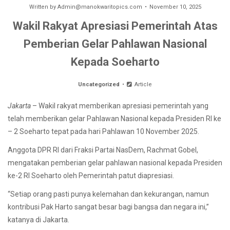
Written by
Admin@manokwaritopics.com
November 10, 2025
Wakil Rakyat Apresiasi Pemerintah Atas
Pemberian Gelar Pahlawan Nasional
Kepada Soeharto
Uncategorized
Article
Jakarta
– Wakil rakyat memberikan apresiasi pemerintah yang
telah memberikan gelar Pahlawan Nasional kepada Presiden RI ke
– 2 Soeharto tepat pada hari Pahlawan 10 November 2025.
Anggota DPR RI dari Fraksi Partai NasDem, Rachmat Gobel,
mengatakan pemberian gelar pahlawan nasional kepada Presiden
ke-2 RI Soeharto oleh Pemerintah patut diapresiasi.
“Setiap orang pasti punya kelemahan dan kekurangan, namun
kontribusi Pak Harto sangat besar bagi bangsa dan negara ini,”
katanya di Jakarta.