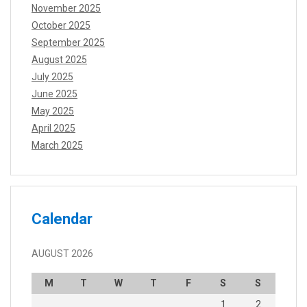
November 2025
October 2025
September 2025
August 2025
July 2025
June 2025
May 2025
April 2025
March 2025
Calendar
AUGUST 2026
M
T
W
T
F
S
S
1
2