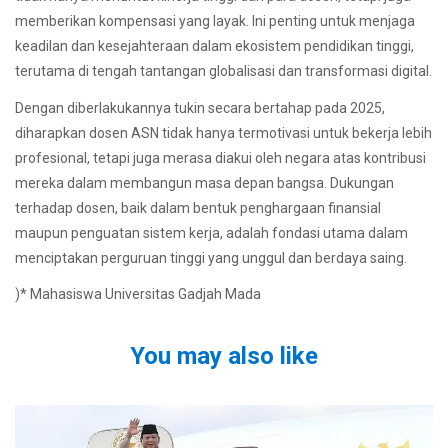
memberikan kompensasi yang layak. Ini penting untuk menjaga
keadilan dan kesejahteraan dalam ekosistem pendidikan tinggi,
terutama di tengah tantangan globalisasi dan transformasi digital.
Dengan diberlakukannya tukin secara bertahap pada 2025,
diharapkan dosen ASN tidak hanya termotivasi untuk bekerja lebih
profesional, tetapi juga merasa diakui oleh negara atas kontribusi
mereka dalam membangun masa depan bangsa. Dukungan
terhadap dosen, baik dalam bentuk penghargaan finansial
maupun penguatan sistem kerja, adalah fondasi utama dalam
menciptakan perguruan tinggi yang unggul dan berdaya saing.
)* Mahasiswa Universitas Gadjah Mada
You may also like