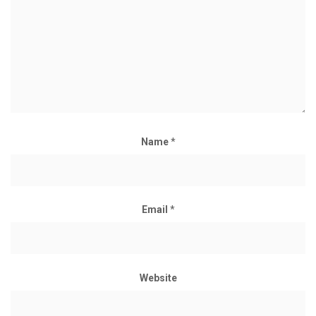
Name
*
Email
*
Website