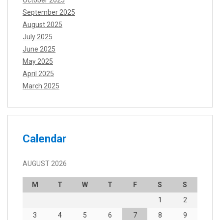
October 2025
September 2025
August 2025
July 2025
June 2025
May 2025
April 2025
March 2025
Calendar
AUGUST 2026
M
T
W
T
F
S
S
1
2
3
4
5
6
7
8
9