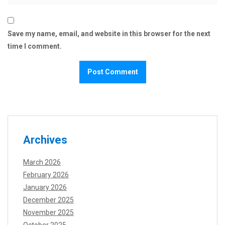
Save my name, email, and website in this browser for the next
time I comment.
Archives
March 2026
February 2026
January 2026
December 2025
November 2025