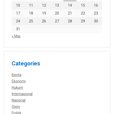
10
11
12
13
14
15
16
17
18
19
20
21
22
23
24
25
26
27
28
29
30
31
« Mar
Categories
Berita
Ekonomi
Hukum
Internasional
Nasional
Opini
Politik