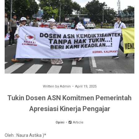
Written by
Admin
April 19, 2025
Tukin Dosen ASN Komitmen Pemerintah
Apresiasi Kinerja Pengajar
Opini
Article
Oleh : Naura Astika )*