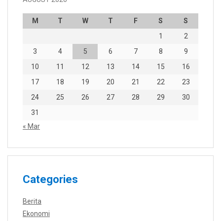
M
T
W
T
F
S
S
1
2
3
4
5
6
7
8
9
10
11
12
13
14
15
16
17
18
19
20
21
22
23
24
25
26
27
28
29
30
31
« Mar
Categories
Berita
Ekonomi