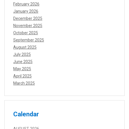
February 2026
January 2026
December 2025
November 2025
October 2025
September 2025
August 2025
July 2025
June 2025
May 2025
April 2025
March 2025
Calendar
AUGUST 2026