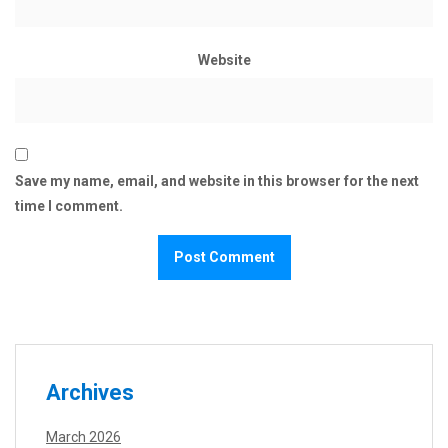
Website
Save my name, email, and website in this browser for the next
time I comment.
Archives
March 2026