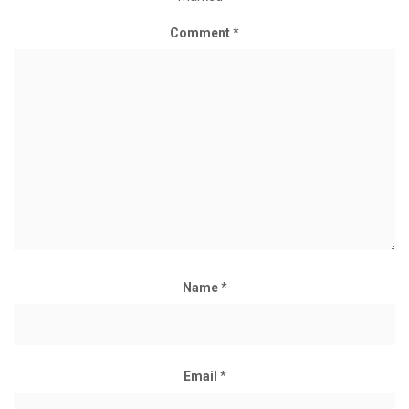
Comment
*
Name
*
Email
*