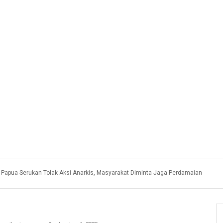
 Papua Serukan Tolak Aksi Anarkis, Masyarakat Diminta Jaga Perdamaian