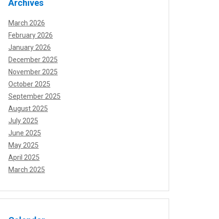
Archives
March 2026
February 2026
January 2026
December 2025
November 2025
October 2025
September 2025
August 2025
July 2025
June 2025
May 2025
April 2025
March 2025