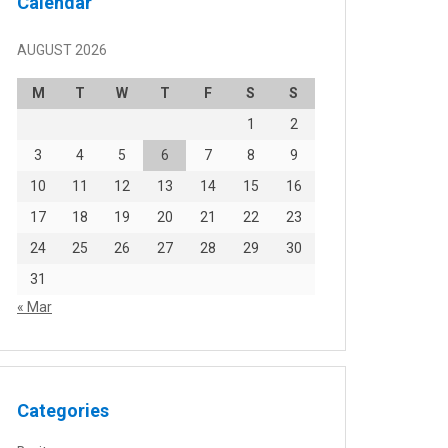
Calendar
AUGUST 2026
M
T
W
T
F
S
S
1
2
3
4
5
6
7
8
9
10
11
12
13
14
15
16
17
18
19
20
21
22
23
24
25
26
27
28
29
30
31
« Mar
Categories