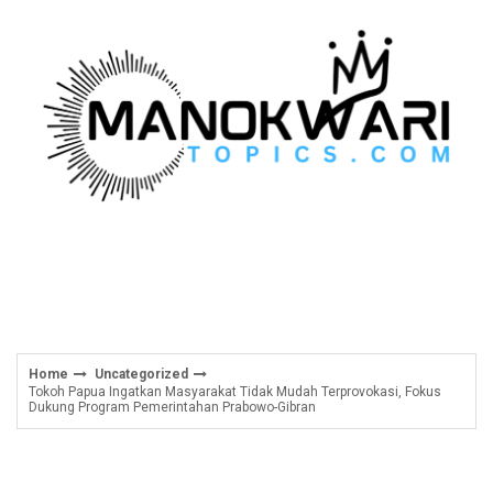
Skip
to
content
Home
Uncategorized
Tokoh Papua Ingatkan Masyarakat Tidak Mudah Terprovokasi, Fokus
Dukung Program Pemerintahan Prabowo-Gibran