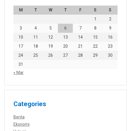
M
T
W
T
F
S
S
1
2
3
4
5
6
7
8
9
10
11
12
13
14
15
16
17
18
19
20
21
22
23
24
25
26
27
28
29
30
31
« Mar
Categories
Berita
Ekonomi