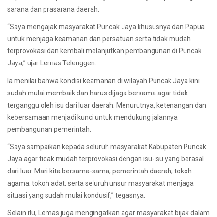
sarana dan prasarana daerah.
“Saya mengajak masyarakat Puncak Jaya khususnya dan Papua
untuk menjaga keamanan dan persatuan serta tidak mudah
terprovokasi dan kembali melanjutkan pembangunan di Puncak
Jaya,” ujar Lemas Telenggen.
Ia menilai bahwa kondisi keamanan di wilayah Puncak Jaya kini
sudah mulai membaik dan harus dijaga bersama agar tidak
terganggu oleh isu dari luar daerah. Menurutnya, ketenangan dan
kebersamaan menjadi kunci untuk mendukung jalannya
pembangunan pemerintah.
“Saya sampaikan kepada seluruh masyarakat Kabupaten Puncak
Jaya agar tidak mudah terprovokasi dengan isu-isu yang berasal
dari luar. Mari kita bersama-sama, pemerintah daerah, tokoh
agama, tokoh adat, serta seluruh unsur masyarakat menjaga
situasi yang sudah mulai kondusif,” tegasnya.
Selain itu, Lemas juga mengingatkan agar masyarakat bijak dalam