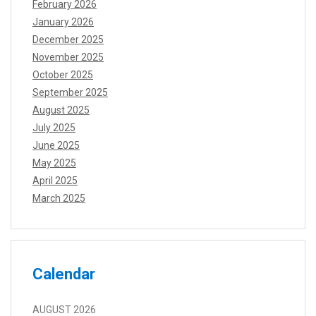
February 2026
January 2026
December 2025
November 2025
October 2025
September 2025
August 2025
July 2025
June 2025
May 2025
April 2025
March 2025
Calendar
AUGUST 2026