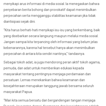
menyikapi arus informasi di media sosial. Ia menegaskan bahwa
penyebaran berita bohong dan provokatif dapat menimbulkan
perpecahan serta mengganggu stabilitas keamanan jika tidak
diantisipasi sejak dini.
“Kita harus berhati-hati menyikapi isu-isu yang berkembang, baik
yang disebarkan secara langsung maupun melalui media sosial.
Jangan sampai kita terpancing oleh informasi yang belum jelas
kebenarannya, karena hal tersebut hanya akan menimbulkan
perpecahan di antara kita sendiri nantinya,” tandasnya.
Sebagai tokoh adat, ia juga mendorong peran aktif tokoh agama,
pemuda, dan adat untuk memberikan edukasi kepada
masyarakat tentang pentingnya menjaga perdamaian dan
persatuan. Lemas menekankan bahwa keamanan dan
kesejahteraan merupakan tanggung jawab bersama seluruh
masyarakat Papua.
“Mari kita semua bersatu dan bergandengan tangan menjaga