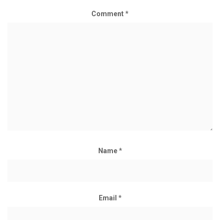
Comment
*
Name
*
Email
*