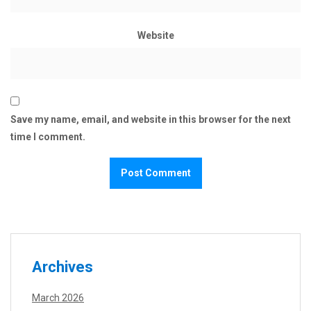
Website
Save my name, email, and website in this browser for the next
time I comment.
Archives
March 2026