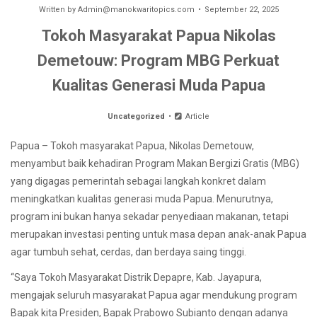
Written by
Admin@manokwaritopics.com
September 22, 2025
Tokoh Masyarakat Papua Nikolas
Demetouw: Program MBG Perkuat
Kualitas Generasi Muda Papua
Uncategorized
Article
Papua – Tokoh masyarakat Papua, Nikolas Demetouw,
menyambut baik kehadiran Program Makan Bergizi Gratis (MBG)
yang digagas pemerintah sebagai langkah konkret dalam
meningkatkan kualitas generasi muda Papua. Menurutnya,
program ini bukan hanya sekadar penyediaan makanan, tetapi
merupakan investasi penting untuk masa depan anak-anak Papua
agar tumbuh sehat, cerdas, dan berdaya saing tinggi.
“Saya Tokoh Masyarakat Distrik Depapre, Kab. Jayapura,
mengajak seluruh masyarakat Papua agar mendukung program
Bapak kita Presiden, Bapak Prabowo Subianto dengan adanya