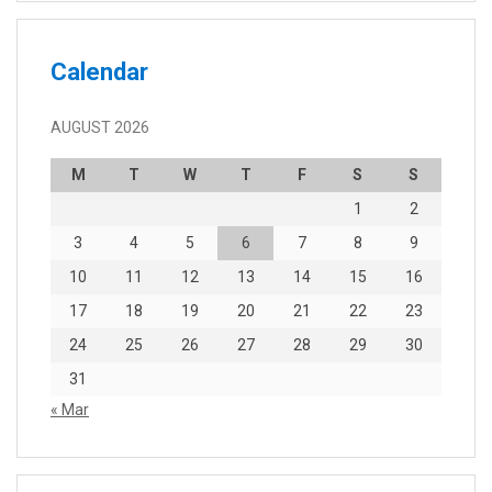
Calendar
AUGUST 2026
M
T
W
T
F
S
S
1
2
3
4
5
6
7
8
9
10
11
12
13
14
15
16
17
18
19
20
21
22
23
24
25
26
27
28
29
30
31
« Mar