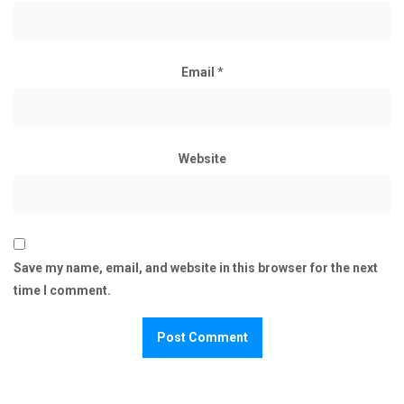
Email
*
Website
Save my name, email, and website in this browser for the next
time I comment.