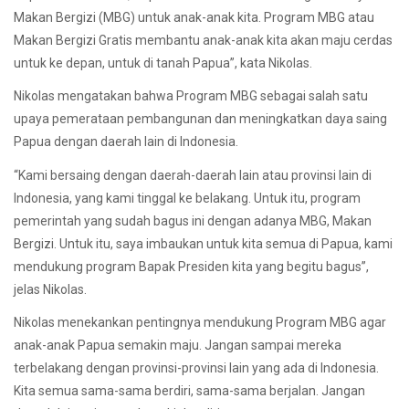
Makan Bergizi (MBG) untuk anak-anak kita. Program MBG atau
Makan Bergizi Gratis membantu anak-anak kita akan maju cerdas
untuk ke depan, untuk di tanah Papua”, kata Nikolas.
Nikolas mengatakan bahwa Program MBG sebagai salah satu
upaya pemerataan pembangunan dan meningkatkan daya saing
Papua dengan daerah lain di Indonesia.
“Kami bersaing dengan daerah-daerah lain atau provinsi lain di
Indonesia, yang kami tinggal ke belakang. Untuk itu, program
pemerintah yang sudah bagus ini dengan adanya MBG, Makan
Bergizi. Untuk itu, saya imbaukan untuk kita semua di Papua, kami
mendukung program Bapak Presiden kita yang begitu bagus”,
jelas Nikolas.
Nikolas menekankan pentingnya mendukung Program MBG agar
anak-anak Papua semakin maju. Jangan sampai mereka
terbelakang dengan provinsi-provinsi lain yang ada di Indonesia.
Kita semua sama-sama berdiri, sama-sama berjalan. Jangan