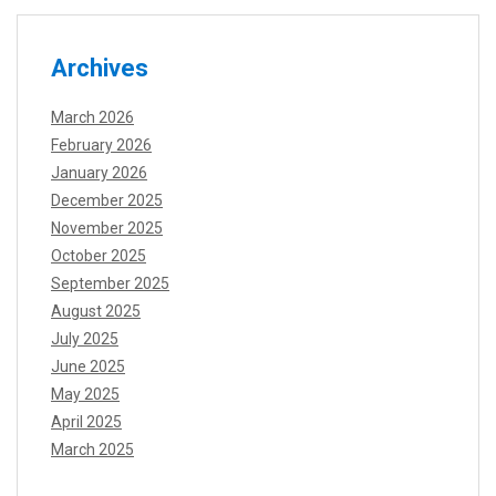
Archives
March 2026
February 2026
January 2026
December 2025
November 2025
October 2025
September 2025
August 2025
July 2025
June 2025
May 2025
April 2025
March 2025