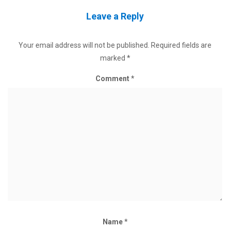
Leave a Reply
Your email address will not be published.
Required fields are
marked
*
Comment
*
Name
*