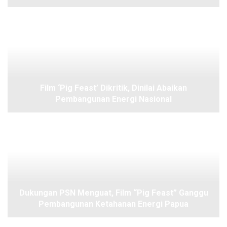
Film ‘Pig Feast’ Dikritik, Dinilai Abaikan
Pembangunan Energi Nasional
Dukungan PSN Menguat, Film “Pig Feast” Ganggu
Pembangunan Ketahanan Energi Papua