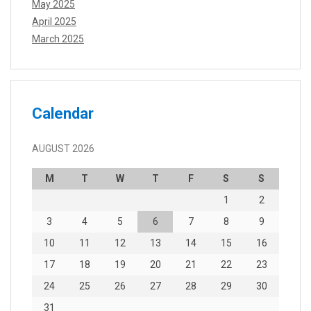
May 2025
April 2025
March 2025
Calendar
AUGUST 2026
M
T
W
T
F
S
S
1
2
3
4
5
6
7
8
9
10
11
12
13
14
15
16
17
18
19
20
21
22
23
24
25
26
27
28
29
30
31