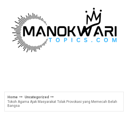
Skip
to
content
Home
Uncategorized
Tokoh Agama Ajak Masyarakat Tolak Provokasi yang Memecah Belah
Bangsa