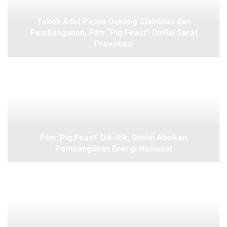
Tokoh Adat Papua Dukung Stabilitas dan
Pembangunan, Film “Pig Feast” Dinilai Sarat
Provokasi
Film ‘Pig Feast’ Dikritik, Dinilai Abaikan
Pembangunan Energi Nasional