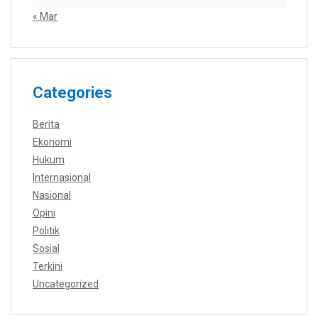
« Mar
Categories
Berita
Ekonomi
Hukum
Internasional
Nasional
Opini
Politik
Sosial
Terkini
Uncategorized