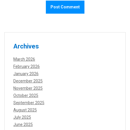
Archives
March 2026
February 2026
January 2026
December 2025
November 2025
October 2025
September 2025
August 2025
July 2025
June 2025