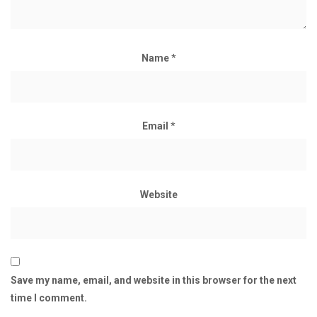
Name
*
Email
*
Website
Save my name, email, and website in this browser for the next
time I comment.