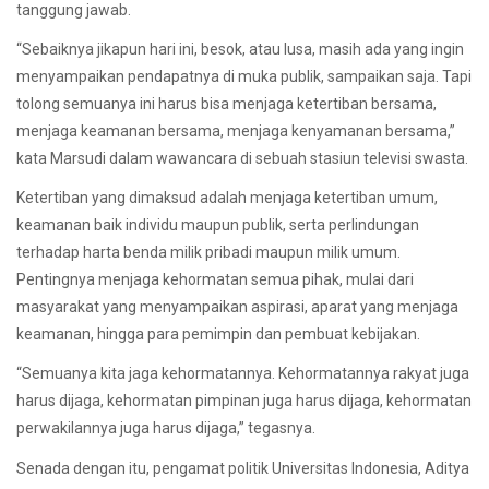
tanggung jawab.
“Sebaiknya jikapun hari ini, besok, atau lusa, masih ada yang ingin
menyampaikan pendapatnya di muka publik, sampaikan saja. Tapi
tolong semuanya ini harus bisa menjaga ketertiban bersama,
menjaga keamanan bersama, menjaga kenyamanan bersama,”
kata Marsudi dalam wawancara di sebuah stasiun televisi swasta.
Ketertiban yang dimaksud adalah menjaga ketertiban umum,
keamanan baik individu maupun publik, serta perlindungan
terhadap harta benda milik pribadi maupun milik umum.
Pentingnya menjaga kehormatan semua pihak, mulai dari
masyarakat yang menyampaikan aspirasi, aparat yang menjaga
keamanan, hingga para pemimpin dan pembuat kebijakan.
“Semuanya kita jaga kehormatannya. Kehormatannya rakyat juga
harus dijaga, kehormatan pimpinan juga harus dijaga, kehormatan
perwakilannya juga harus dijaga,” tegasnya.
Senada dengan itu, pengamat politik Universitas Indonesia, Aditya