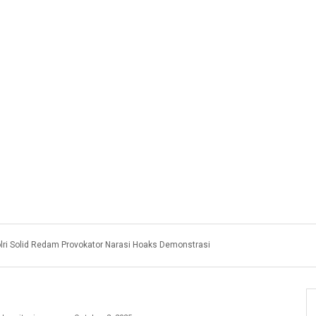
olri Solid Redam Provokator Narasi Hoaks Demonstrasi