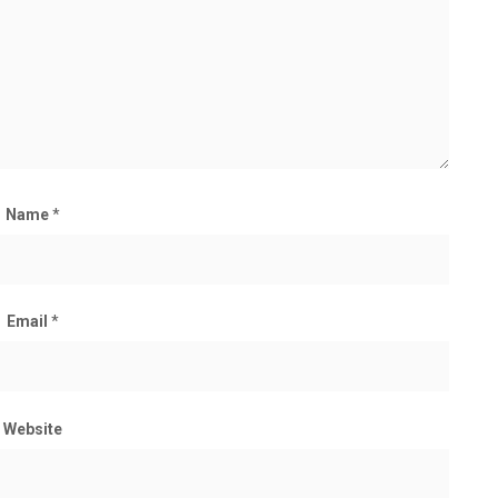
Name
*
Email
*
Website