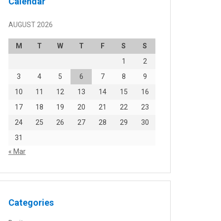
Calendar
AUGUST 2026
M
T
W
T
F
S
S
1
2
3
4
5
6
7
8
9
10
11
12
13
14
15
16
17
18
19
20
21
22
23
24
25
26
27
28
29
30
31
« Mar
Categories