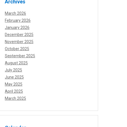
Archives
March 2026
February 2026
January 2026
December 2025
November 2025
October 2025
September 2025
August 2025
July 2025
June 2025
May 2025
April 2025
March 2025