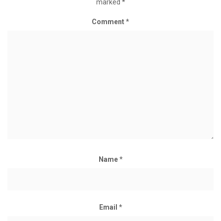
marked
*
Comment
*
Name
*
Email
*