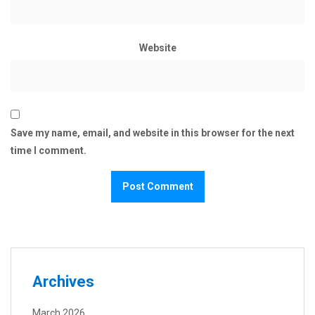
Website
Save my name, email, and website in this browser for the next
time I comment.
Archives
March 2026