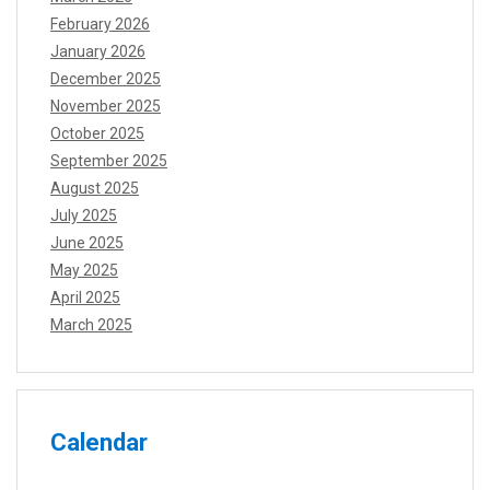
February 2026
January 2026
December 2025
November 2025
October 2025
September 2025
August 2025
July 2025
June 2025
May 2025
April 2025
March 2025
Calendar