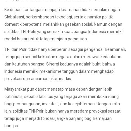
Ke depan, tantangan menjaga keamanan tidak semakin ringan.
Globalisasi, perkembangan teknologi, serta dinamika politik
domestik berpotensi melahirkan gesekan sosial. Namun dengan
soliditas TNI-Polri yang semakin kuat, bangsa Indonesia memiliki
modal besar untuk tetap menjaga persatuan.
TNI dan Polri tidak hanya berperan sebagai pengendali keamanan,
tetapi juga simbol kekuatan negara dalam merawat kedaulatan
dan keutuhan bangsa. Sinergi keduanya adalah bukti bahwa
Indonesia memiliki mekanisme tangguh dalam menghadapi
provokasi dan ancaman aksi anarkis.
Masyarakat pun dapat menatap masa depan dengan lebih
optimistis, sebab stabilitas yang terjaga akan membuka ruang
bagi pembangunan, investasi, dan kesejahteraan. Dengan kata
lain, soliditas TNI-Polri bukan hanya meredam provokasi sesaat,
tetapi juga menjadi fondasi jangka panjang bagi kemajuan
bangsa.