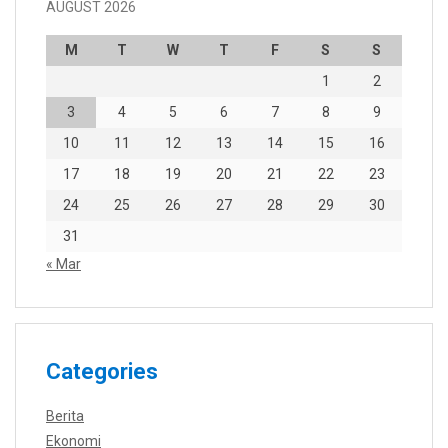
AUGUST 2026
M
T
W
T
F
S
S
1
2
3
4
5
6
7
8
9
10
11
12
13
14
15
16
17
18
19
20
21
22
23
24
25
26
27
28
29
30
31
« Mar
Categories
Berita
Ekonomi