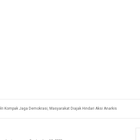
olri Kompak Jaga Demokrasi, Masyarakat Diajak Hindari Aksi Anarkis