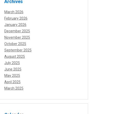
Archives
March 2026
February 2026
January 2026
December 2025
November 2025
October 2025
September 2025
August 2025
July 2025
June 2025
May 2025
April 2025
March 2025