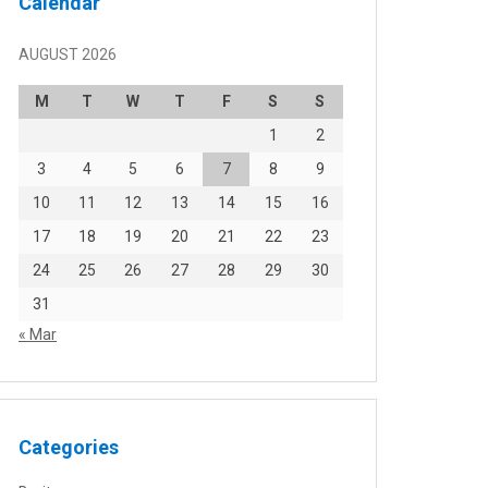
Calendar
AUGUST 2026
M
T
W
T
F
S
S
1
2
3
4
5
6
7
8
9
10
11
12
13
14
15
16
17
18
19
20
21
22
23
24
25
26
27
28
29
30
31
« Mar
Categories