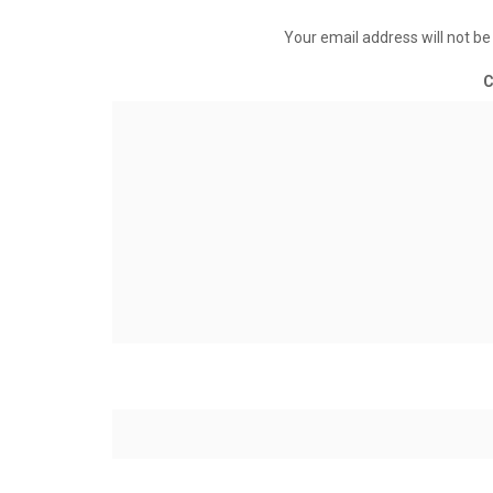
Your email address will not be