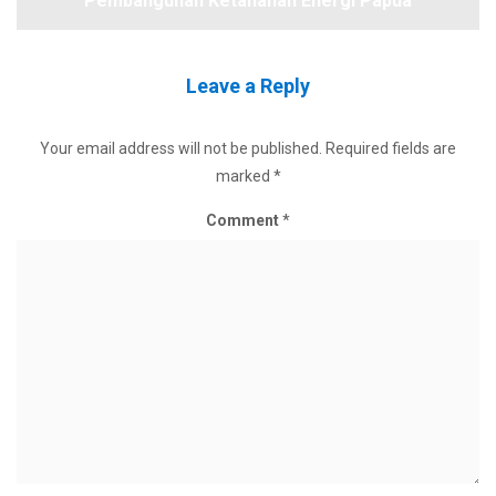
Pembangunan Ketahanan Energi Papua
Leave a Reply
Your email address will not be published.
Required fields are
marked
*
Comment
*