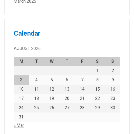
March 2025
Calendar
AUGUST 2026
M
T
W
T
F
S
S
1
2
3
4
5
6
7
8
9
10
11
12
13
14
15
16
17
18
19
20
21
22
23
24
25
26
27
28
29
30
31
« Mar