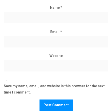
Name
*
Email
*
Website
Save my name, email, and website in this browser for the next
time I comment.