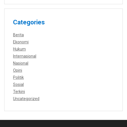
Categories
Berita
Ekonomi
Hukum
Internasional
Nasional
Opini
Politik
Sosial
Terkini
Uncategorized