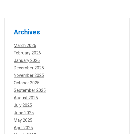
Archives
March 2026
February 2026
January 2026
December 2025
November 2025
October 2025
September 2025
August 2025
July 2025
June 2025
May 2025
April 2025