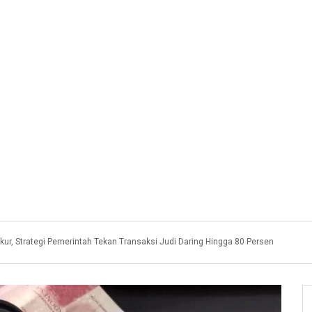
kur, Strategi Pemerintah Tekan Transaksi Judi Daring Hingga 80 Persen