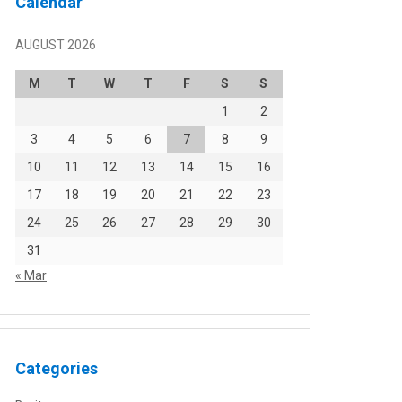
Calendar
AUGUST 2026
M
T
W
T
F
S
S
1
2
3
4
5
6
7
8
9
10
11
12
13
14
15
16
17
18
19
20
21
22
23
24
25
26
27
28
29
30
31
« Mar
Categories