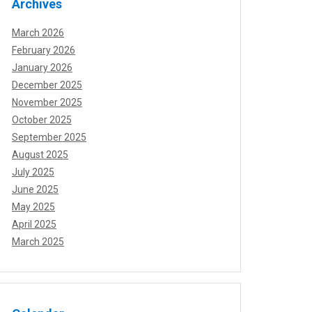
Archives
March 2026
February 2026
January 2026
December 2025
November 2025
October 2025
September 2025
August 2025
July 2025
June 2025
May 2025
April 2025
March 2025