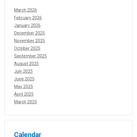
March 2026
February 2026
January 2026
December 2025
November 2025
October 2025
September 2025
August 2025
July 2025
June 2025
May 2025
April 2025
March 2025
Calendar