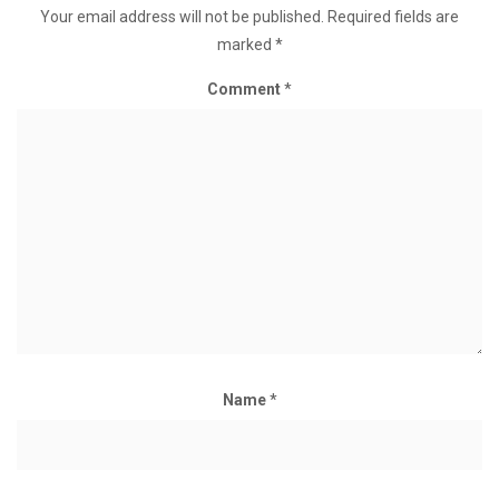
Your email address will not be published.
Required fields are
marked
*
Comment
*
Name
*