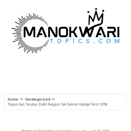
Skip
to
content
Home
Uncategorized
Tegas dan Terukur, Bukti Negara Tak Gentar Hadapi Teror OPM