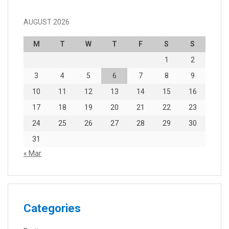
AUGUST 2026
M
T
W
T
F
S
S
1
2
3
4
5
6
7
8
9
10
11
12
13
14
15
16
17
18
19
20
21
22
23
24
25
26
27
28
29
30
31
« Mar
Categories