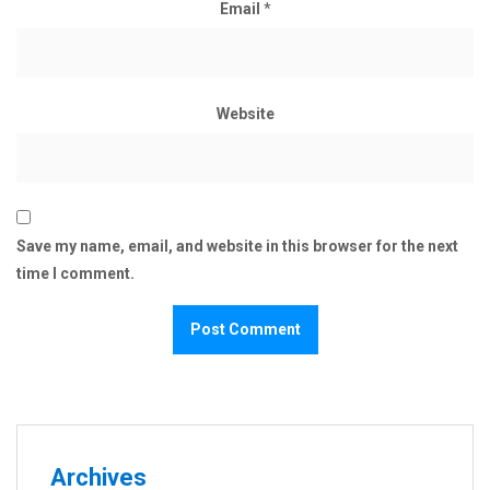
Email
*
Website
Save my name, email, and website in this browser for the next
time I comment.
Archives