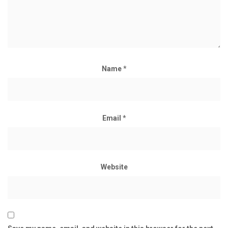
Name
*
Email
*
Website