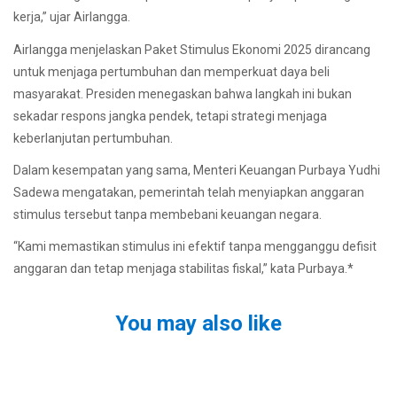
kerja,” ujar Airlangga.
Airlangga menjelaskan Paket Stimulus Ekonomi 2025 dirancang
untuk menjaga pertumbuhan dan memperkuat daya beli
masyarakat. Presiden menegaskan bahwa langkah ini bukan
sekadar respons jangka pendek, tetapi strategi menjaga
keberlanjutan pertumbuhan.
Dalam kesempatan yang sama, Menteri Keuangan Purbaya Yudhi
Sadewa mengatakan, pemerintah telah menyiapkan anggaran
stimulus tersebut tanpa membebani keuangan negara.
“Kami memastikan stimulus ini efektif tanpa mengganggu defisit
anggaran dan tetap menjaga stabilitas fiskal,” kata Purbaya.*
You may also like