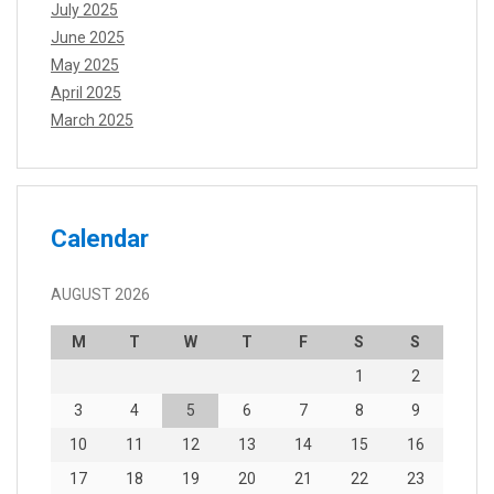
July 2025
June 2025
May 2025
April 2025
March 2025
Calendar
AUGUST 2026
M
T
W
T
F
S
S
1
2
3
4
5
6
7
8
9
10
11
12
13
14
15
16
17
18
19
20
21
22
23