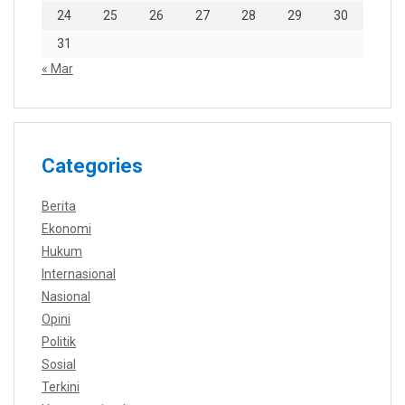
24
25
26
27
28
29
30
31
« Mar
Categories
Berita
Ekonomi
Hukum
Internasional
Nasional
Opini
Politik
Sosial
Terkini