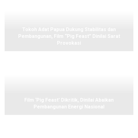
Tokoh Adat Papua Dukung Stabilitas dan
Pembangunan, Film “Pig Feast” Dinilai Sarat
Provokasi
Film ‘Pig Feast’ Dikritik, Dinilai Abaikan
Pembangunan Energi Nasional