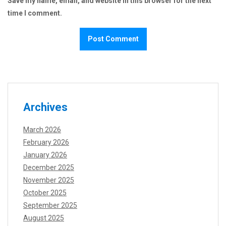
Save my name, email, and website in this browser for the next
time I comment.
Archives
March 2026
February 2026
January 2026
December 2025
November 2025
October 2025
September 2025
August 2025