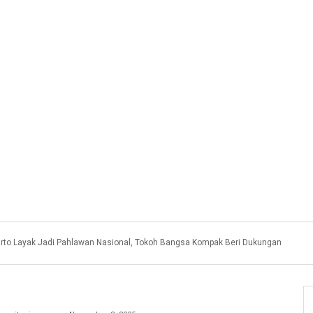
rto Layak Jadi Pahlawan Nasional, Tokoh Bangsa Kompak Beri Dukungan