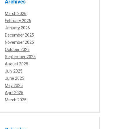
Archives
March 2026
February 2026
January 2026
December 2025
November 2025
October 2025
September 2025
August 2025
July 2025
June 2025
May 2025
April 2025
March 2025