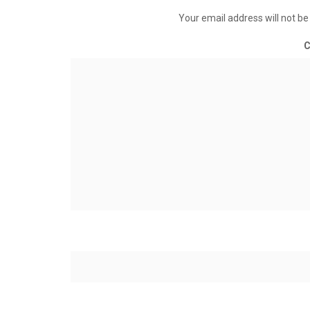
Your email address will not be