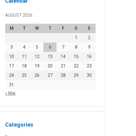
Calendar
AUGUST 2026
M
T
W
T
F
S
S
1
2
3
4
5
6
7
8
9
10
11
12
13
14
15
16
17
18
19
20
21
22
23
24
25
26
27
28
29
30
31
« Mar
Categories