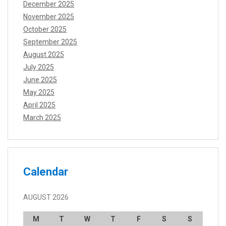
December 2025
November 2025
October 2025
September 2025
August 2025
July 2025
June 2025
May 2025
April 2025
March 2025
Calendar
AUGUST 2026
M
T
W
T
F
S
S