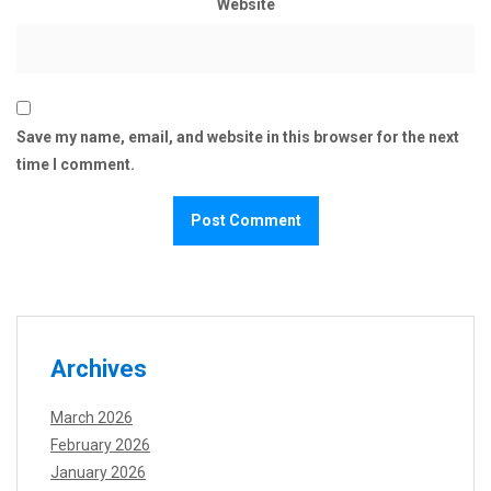
Website
Save my name, email, and website in this browser for the next
time I comment.
Archives
March 2026
February 2026
January 2026