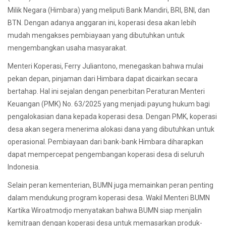
Milik Negara (Himbara) yang meliputi Bank Mandiri, BRI, BNI, dan
BTN. Dengan adanya anggaran ini, koperasi desa akan lebih
mudah mengakses pembiayaan yang dibutuhkan untuk
mengembangkan usaha masyarakat.
Menteri Koperasi, Ferry Juliantono, menegaskan bahwa mulai
pekan depan, pinjaman dari Himbara dapat dicairkan secara
bertahap. Hal ini sejalan dengan penerbitan Peraturan Menteri
Keuangan (PMK) No. 63/2025 yang menjadi payung hukum bagi
pengalokasian dana kepada koperasi desa. Dengan PMK, koperasi
desa akan segera menerima alokasi dana yang dibutuhkan untuk
operasional. Pembiayaan dari bank-bank Himbara diharapkan
dapat mempercepat pengembangan koperasi desa di seluruh
Indonesia.
Selain peran kementerian, BUMN juga memainkan peran penting
dalam mendukung program koperasi desa. Wakil Menteri BUMN
Kartika Wiroatmodjo menyatakan bahwa BUMN siap menjalin
kemitraan dengan koperasi desa untuk memasarkan produk-