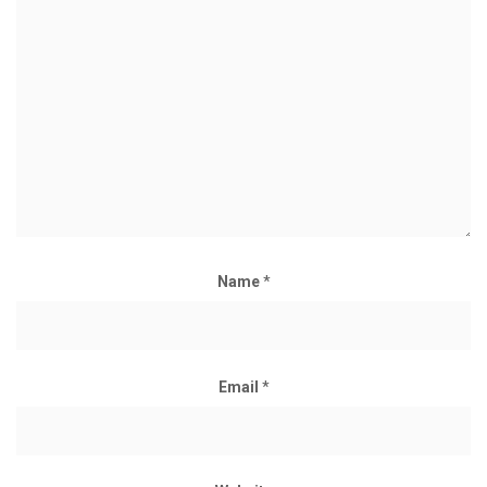
Name
*
Email
*