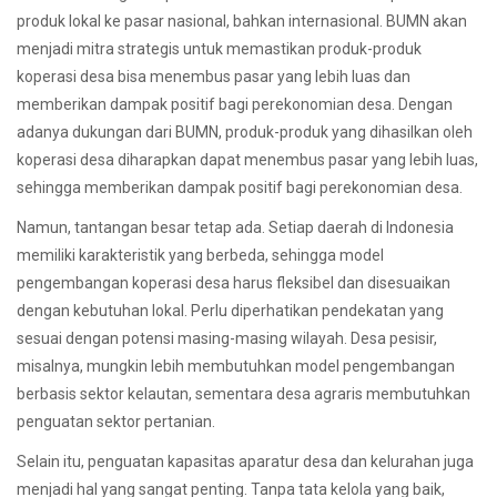
produk lokal ke pasar nasional, bahkan internasional. BUMN akan
menjadi mitra strategis untuk memastikan produk-produk
koperasi desa bisa menembus pasar yang lebih luas dan
memberikan dampak positif bagi perekonomian desa. Dengan
adanya dukungan dari BUMN, produk-produk yang dihasilkan oleh
koperasi desa diharapkan dapat menembus pasar yang lebih luas,
sehingga memberikan dampak positif bagi perekonomian desa.
Namun, tantangan besar tetap ada. Setiap daerah di Indonesia
memiliki karakteristik yang berbeda, sehingga model
pengembangan koperasi desa harus fleksibel dan disesuaikan
dengan kebutuhan lokal. Perlu diperhatikan pendekatan yang
sesuai dengan potensi masing-masing wilayah. Desa pesisir,
misalnya, mungkin lebih membutuhkan model pengembangan
berbasis sektor kelautan, sementara desa agraris membutuhkan
penguatan sektor pertanian.
Selain itu, penguatan kapasitas aparatur desa dan kelurahan juga
menjadi hal yang sangat penting. Tanpa tata kelola yang baik,