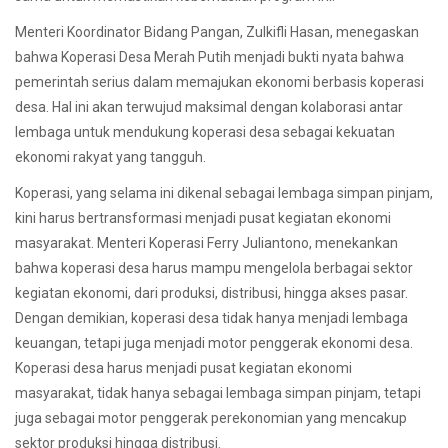
Menteri Koordinator Bidang Pangan, Zulkifli Hasan, menegaskan
bahwa Koperasi Desa Merah Putih menjadi bukti nyata bahwa
pemerintah serius dalam memajukan ekonomi berbasis koperasi
desa. Hal ini akan terwujud maksimal dengan kolaborasi antar
lembaga untuk mendukung koperasi desa sebagai kekuatan
ekonomi rakyat yang tangguh.
Koperasi, yang selama ini dikenal sebagai lembaga simpan pinjam,
kini harus bertransformasi menjadi pusat kegiatan ekonomi
masyarakat. Menteri Koperasi Ferry Juliantono, menekankan
bahwa koperasi desa harus mampu mengelola berbagai sektor
kegiatan ekonomi, dari produksi, distribusi, hingga akses pasar.
Dengan demikian, koperasi desa tidak hanya menjadi lembaga
keuangan, tetapi juga menjadi motor penggerak ekonomi desa.
Koperasi desa harus menjadi pusat kegiatan ekonomi
masyarakat, tidak hanya sebagai lembaga simpan pinjam, tetapi
juga sebagai motor penggerak perekonomian yang mencakup
sektor produksi hingga distribusi.