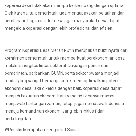
koperasi desa tidak akan mampu berkembang dengan optimal.
Oleh karena itu, pemerintah juga mengupayakan pelatihan dan
pembinaan bagi aparatur desa agar masyarakat desa dapat
mengelola koperasi dengan lebih profesional dan efisien.
.
Program Koperasi Desa Merah Putih merupakan bukti nyata dari
komitmen pemerintah untuk memperkuat perekonomian desa
melalui sinergitas lintas sektoral. Dukungan penuh dari
pemerintah, perbankan, BUMN, serta sektor swasta menjadi
modal yang sangat berharga untuk mengoptimalkan potensi
ekonomi desa. Jika dikelola dengan baik, koperasi desa dapat
menjadi kekuatan ekonomi baru yang tidak hanya mampu
menjawab tantangan zaman, tetapi juga membawa Indonesia
menuju kemandirian ekonomi yang lebih inklusif dan
berkelanjutan.
)*Penulis Merupakan Pengamat Sosial