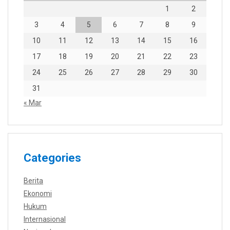
1
2
3
4
5
6
7
8
9
10
11
12
13
14
15
16
17
18
19
20
21
22
23
24
25
26
27
28
29
30
31
« Mar
Categories
Berita
Ekonomi
Hukum
Internasional