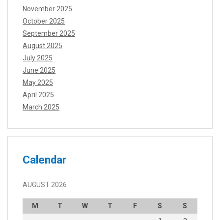
November 2025
October 2025
September 2025
August 2025
July 2025
June 2025
May 2025
April 2025
March 2025
Calendar
AUGUST 2026
M
T
W
T
F
S
S