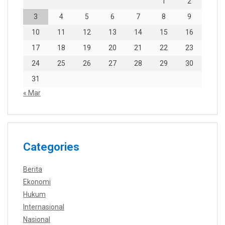
1
2
3
4
5
6
7
8
9
10
11
12
13
14
15
16
17
18
19
20
21
22
23
24
25
26
27
28
29
30
31
« Mar
Categories
Berita
Ekonomi
Hukum
Internasional
Nasional