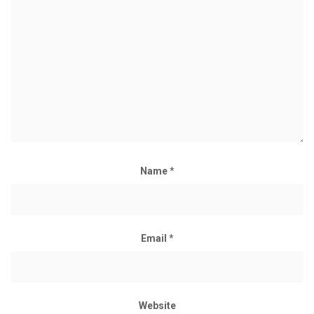
Name
*
Email
*
Website