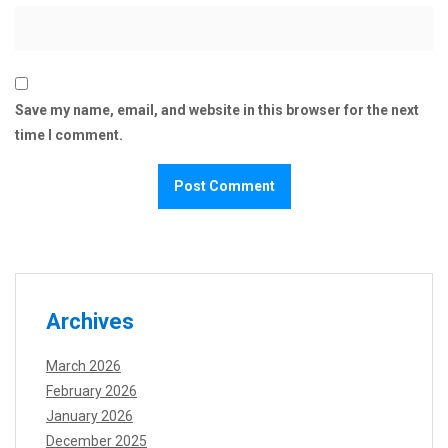
Save my name, email, and website in this browser for the next
time I comment.
Archives
March 2026
February 2026
January 2026
December 2025