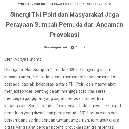
Written by
Admin@manokwaritopics.com
October 27, 2025
Sinergi TNI Polri dan Masyarakat Jaga
Perayaan Sumpah Pemuda dari Ancaman
Provokasi
Uncategorized
Article
Oleh: Aditya Hutomo
Peringatan Hari Sumpah Pemuda 2025 berlangsung dalam
suasana aman, tertib, dan penuh semangat kebersamaan. Di
berbagai daerah, kolaborasi antara TNI, Polri, dan masyarakat
menjadi fondasi penting dalam menjaga stabilitas serta
mencegah gangguan yang dapat menodai momentum
kebangsaan. Kondisi kondusif ini menjadi bukti bahwa semangat
persatuan yang diwariskan para pemuda 1928 terus hidup dan
berkembang seiring dengan tantangan zaman, termasuk di era
digital yang sarat dengan potensi provokasi dan disinformasi.