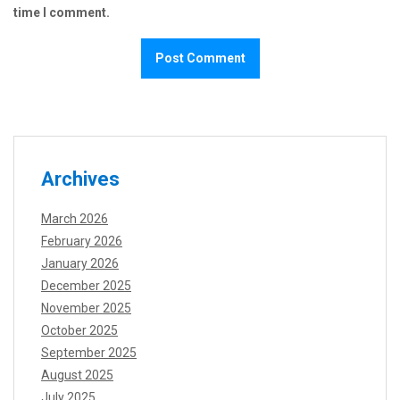
time I comment.
Archives
March 2026
February 2026
January 2026
December 2025
November 2025
October 2025
September 2025
August 2025
July 2025