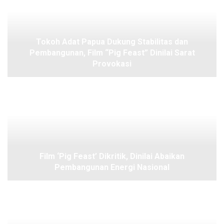
Tokoh Adat Papua Dukung Stabilitas dan
Pembangunan, Film “Pig Feast” Dinilai Sarat
Provokasi
Film ‘Pig Feast’ Dikritik, Dinilai Abaikan
Pembangunan Energi Nasional