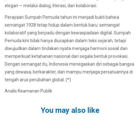
elegan — melalui dialog, literasi, dan kolaborasi.
Perayaan Sumpah Pemuda tahun ini menjadi bukti bahwa
semangat 1928 tetap hidup dalam bentuk baru: semangat
kolaboratif yang berpadu dengan kewaspadaan digital. Sumpah
Pemuda kini tidak hanya diucapkan dalam teks sejarah, tetapi
diwujudkan dalam tindakan nyata menjaga harmoni sosial dan
memperkuat ketahanan nasional dari segala bentuk provokasi.
Dengan semangat itu, Indonesia menegaskan diri sebagai bangsa
yang dewasa, berkarakter, dan mampu menjaga persatuannya di
tengah arus perubahan global. (*)
Analis Keamanan Publik
You may also like