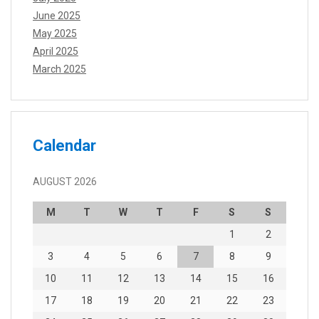
June 2025
May 2025
April 2025
March 2025
Calendar
AUGUST 2026
M
T
W
T
F
S
S
1
2
3
4
5
6
7
8
9
10
11
12
13
14
15
16
17
18
19
20
21
22
23