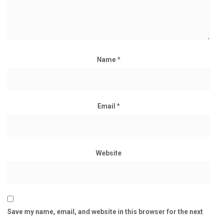
Name
*
Email
*
Website
Save my name, email, and website in this browser for the next