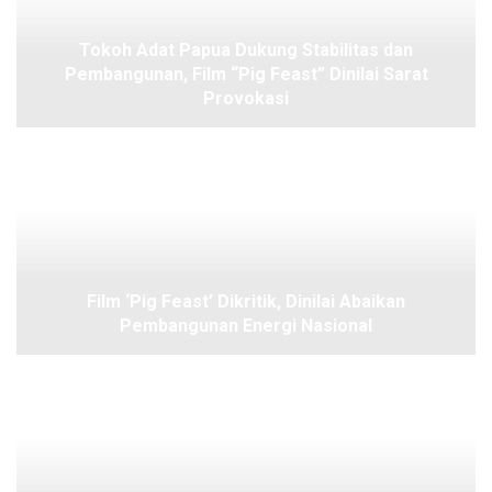
Tokoh Adat Papua Dukung Stabilitas dan
Pembangunan, Film “Pig Feast” Dinilai Sarat
Provokasi
Film ‘Pig Feast’ Dikritik, Dinilai Abaikan
Pembangunan Energi Nasional