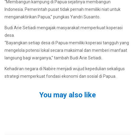
“Membangun kampung di Papua sejatinya membangun
Indonesia. Pemerintah pusat tidak pernah memiliki niat untuk
menganaktirikan Papua,” pungkas Yandri Susanto.
Budi Arie Setiadi mengajak masyarakat memperkuat koperasi
desa.
“Bayangkan setiap desa di Papua memiliki koperasi tangguh yang
mengelola potensi lokal secara maksimal dan memberi manfaat
langsung bagi warganya,” tambah Budi Arie Setiadi.
Kehadiran negara di Nabire menjadi wujud kepedulian sekaligus
strategi memperkuat fondasi ekonomi dan sosial di Papua.
You may also like