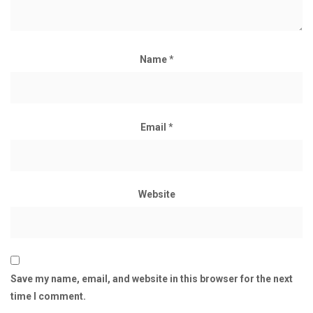
Name
*
Email
*
Website
Save my name, email, and website in this browser for the next
time I comment.