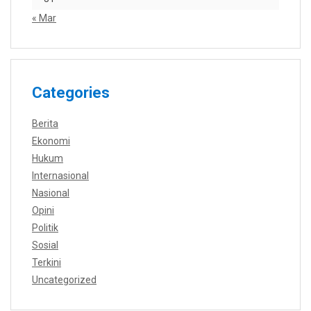
« Mar
Categories
Berita
Ekonomi
Hukum
Internasional
Nasional
Opini
Politik
Sosial
Terkini
Uncategorized