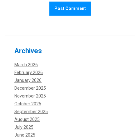
Archives
March 2026
February 2026
January 2026
December 2025
November 2025
October 2025
September 2025
August 2025
July 2025
June 2025