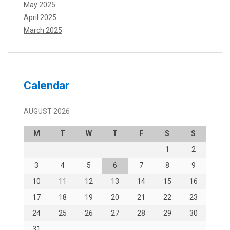
May 2025
April 2025
March 2025
Calendar
AUGUST 2026
M
T
W
T
F
S
S
1
2
3
4
5
6
7
8
9
10
11
12
13
14
15
16
17
18
19
20
21
22
23
24
25
26
27
28
29
30
31