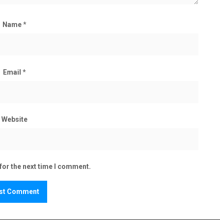
Name
*
Email
*
Website
for the next time I comment.