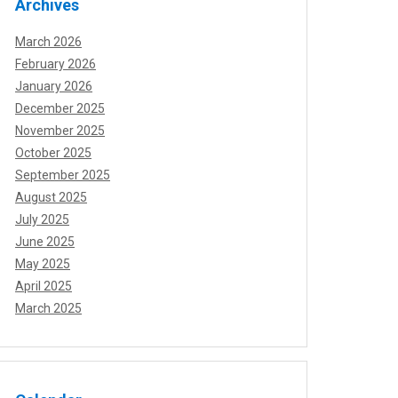
Archives
March 2026
February 2026
January 2026
December 2025
November 2025
October 2025
September 2025
August 2025
July 2025
June 2025
May 2025
April 2025
March 2025