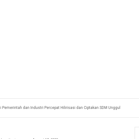
i Pemerintah dan Industri Percepat Hilirisasi dan Ciptakan SDM Unggul