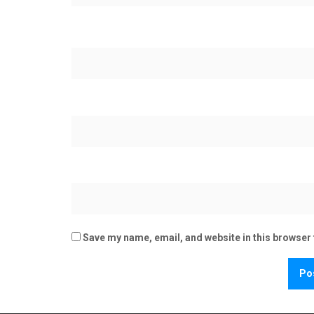
Save my name, email, and website in this browser 