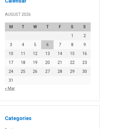
Calendar
AUGUST 2026
M
T
W
T
F
S
S
1
2
3
4
5
6
7
8
9
10
11
12
13
14
15
16
17
18
19
20
21
22
23
24
25
26
27
28
29
30
31
« Mar
Categories