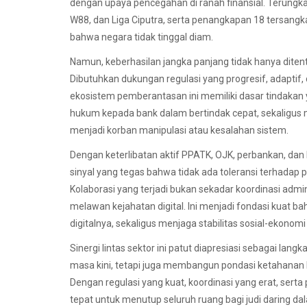
dengan upaya pencegahan di ranah finansial. Terungkapn
W88, dan Liga Ciputra, serta penangkapan 18 tersangk
bahwa negara tidak tinggal diam.
Namun, keberhasilan jangka panjang tidak hanya dit
Dibutuhkan dukungan regulasi yang progresif, adaptif,
ekosistem pemberantasan ini memiliki dasar tindakan
hukum kepada bank dalam bertindak cepat, sekaligus
menjadi korban manipulasi atau kesalahan sistem.
Dengan keterlibatan aktif PPATK, OJK, perbankan, da
sinyal yang tegas bahwa tidak ada toleransi terhadap 
Kolaborasi yang terjadi bukan sekadar koordinasi admini
melawan kejahatan digital. Ini menjadi fondasi kuat
digitalnya, sekaligus menjaga stabilitas sosial-ekonom
Sinergi lintas sektor ini patut diapresiasi sebagai lan
masa kini, tetapi juga membangun pondasi ketahanan
Dengan regulasi yang kuat, koordinasi yang erat, sert
tepat untuk menutup seluruh ruang bagi judi daring 