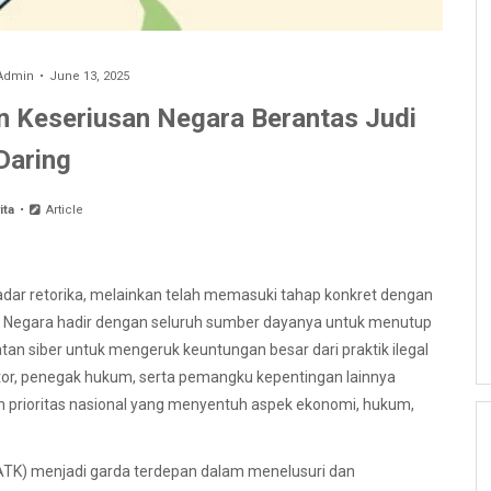
Admin
June 13, 2025
an Keseriusan Negara Berantas Judi
Daring
ita
Article
kadar retorika, melainkan telah memasuki tahap konkret dengan
tor. Negara hadir dengan seluruh sumber dayanya untuk menutup
tan siber untuk mengeruk keuntungan besar dari praktik ilegal
ator, penegak hukum, serta pemangku kepentingan lainnya
 prioritas nasional yang menyentuh aspek ekonomi, hukum,
ATK) menjadi garda terdepan dalam menelusuri dan