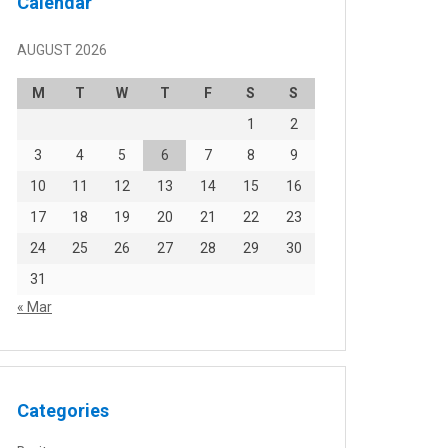
Calendar
AUGUST 2026
M
T
W
T
F
S
S
1
2
3
4
5
6
7
8
9
10
11
12
13
14
15
16
17
18
19
20
21
22
23
24
25
26
27
28
29
30
31
« Mar
Categories