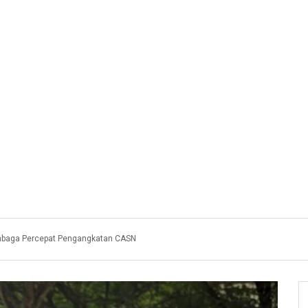
embaga Percepat Pengangkatan CASN