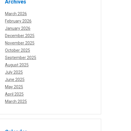
Archives
March 2026
February 2026
January 2026
December 2025
November 2025
October 2025
September 2025
August 2025
July 2025
June 2025
May 2025
April 2025
March 2025