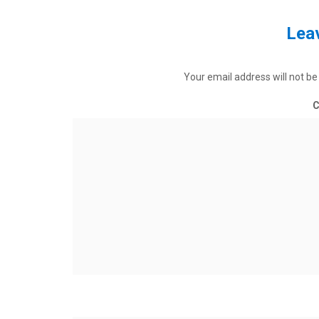
Leav
Your email address will not be