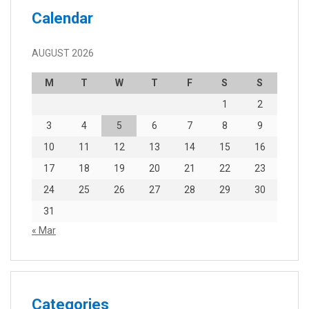
Calendar
AUGUST 2026
M
T
W
T
F
S
S
1
2
3
4
5
6
7
8
9
10
11
12
13
14
15
16
17
18
19
20
21
22
23
24
25
26
27
28
29
30
31
« Mar
Categories