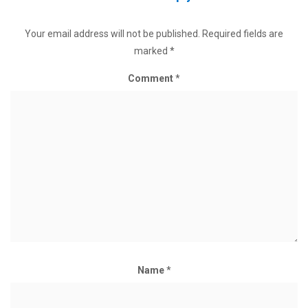
Your email address will not be published.
Required fields are
marked
*
Comment
*
Name
*