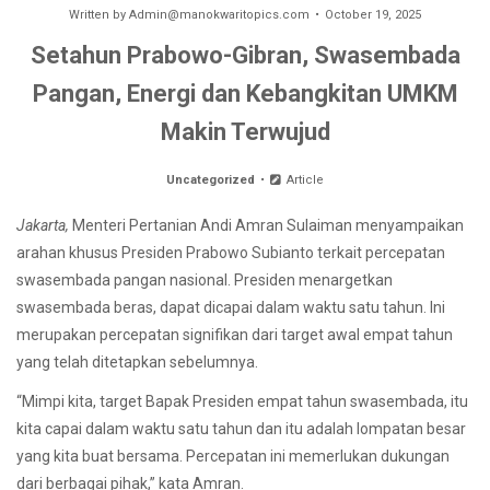
Written by
Admin@manokwaritopics.com
October 19, 2025
Setahun Prabowo-Gibran, Swasembada
Pangan, Energi dan Kebangkitan UMKM
Makin Terwujud
Uncategorized
Article
Jakarta,
Menteri Pertanian Andi Amran Sulaiman menyampaikan
arahan khusus Presiden Prabowo Subianto terkait percepatan
swasembada pangan nasional. Presiden menargetkan
swasembada beras, dapat dicapai dalam waktu satu tahun. Ini
merupakan percepatan signifikan dari target awal empat tahun
yang telah ditetapkan sebelumnya.
“Mimpi kita, target Bapak Presiden empat tahun swasembada, itu
kita capai dalam waktu satu tahun dan itu adalah lompatan besar
yang kita buat bersama. Percepatan ini memerlukan dukungan
dari berbagai pihak,” kata Amran.