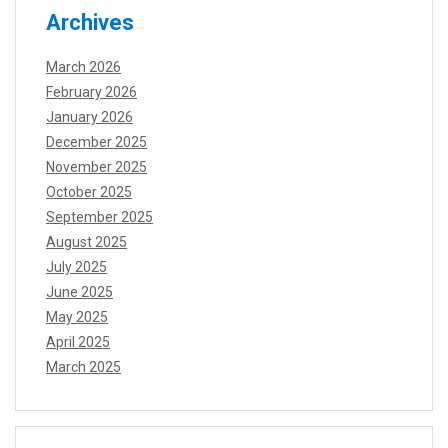
Archives
March 2026
February 2026
January 2026
December 2025
November 2025
October 2025
September 2025
August 2025
July 2025
June 2025
May 2025
April 2025
March 2025