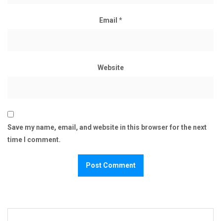
Email
*
Website
Save my name, email, and website in this browser for the next
time I comment.