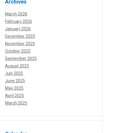
Archives
March 2026
February 2026
January 2026
December 2025
November 2025
October 2025
September 2025
August 2025
July 2025
June 2025
May 2025
April 2025
March 2025