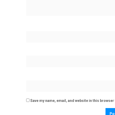
Save my name, email, and website in this browser 