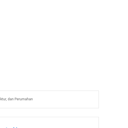
uktur, dan Perumahan