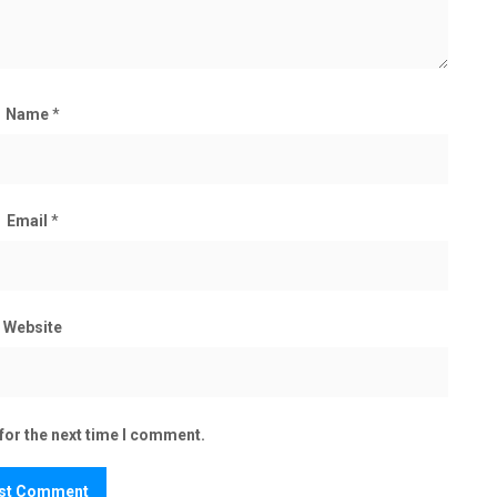
Name
*
Email
*
Website
for the next time I comment.