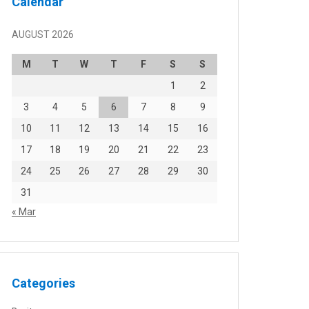
Calendar
AUGUST 2026
M
T
W
T
F
S
S
1
2
3
4
5
6
7
8
9
10
11
12
13
14
15
16
17
18
19
20
21
22
23
24
25
26
27
28
29
30
31
« Mar
Categories