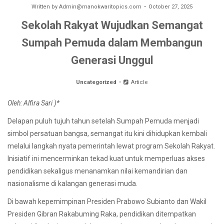
Written by
Admin@manokwaritopics.com
October 27, 2025
Sekolah Rakyat Wujudkan Semangat
Sumpah Pemuda dalam Membangun
Generasi Unggul
Uncategorized
Article
Oleh: Alfira Sari )*
Delapan puluh tujuh tahun setelah Sumpah Pemuda menjadi
simbol persatuan bangsa, semangat itu kini dihidupkan kembali
melalui langkah nyata pemerintah lewat program Sekolah Rakyat.
Inisiatif ini mencerminkan tekad kuat untuk memperluas akses
pendidikan sekaligus menanamkan nilai kemandirian dan
nasionalisme di kalangan generasi muda.
Di bawah kepemimpinan Presiden Prabowo Subianto dan Wakil
Presiden Gibran Rakabuming Raka, pendidikan ditempatkan