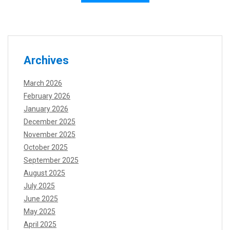
Archives
March 2026
February 2026
January 2026
December 2025
November 2025
October 2025
September 2025
August 2025
July 2025
June 2025
May 2025
April 2025