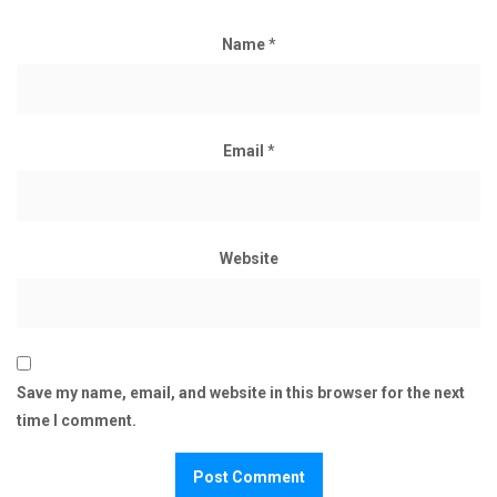
Name
*
Email
*
Website
Save my name, email, and website in this browser for the next
time I comment.