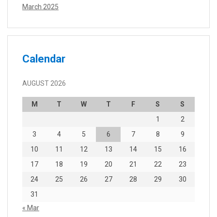
March 2025
Calendar
AUGUST 2026
M
T
W
T
F
S
S
1
2
3
4
5
6
7
8
9
10
11
12
13
14
15
16
17
18
19
20
21
22
23
24
25
26
27
28
29
30
31
« Mar