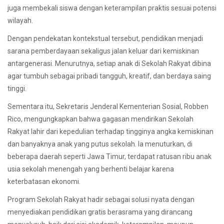
juga membekali siswa dengan keterampilan praktis sesuai potensi
wilayah.
Dengan pendekatan kontekstual tersebut, pendidikan menjadi
sarana pemberdayaan sekaligus jalan keluar dari kemiskinan
antargenerasi. Menurutnya, setiap anak di Sekolah Rakyat dibina
agar tumbuh sebagai pribadi tangguh, kreatif, dan berdaya saing
tinggi.
Sementara itu, Sekretaris Jenderal Kementerian Sosial, Robben
Rico, mengungkapkan bahwa gagasan mendirikan Sekolah
Rakyat lahir dari kepedulian terhadap tingginya angka kemiskinan
dan banyaknya anak yang putus sekolah. Ia menuturkan, di
beberapa daerah seperti Jawa Timur, terdapat ratusan ribu anak
usia sekolah menengah yang berhenti belajar karena
keterbatasan ekonomi.
Program Sekolah Rakyat hadir sebagai solusi nyata dengan
menyediakan pendidikan gratis berasrama yang dirancang