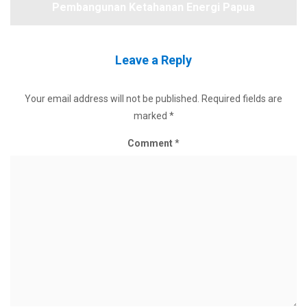
Pembangunan Ketahanan Energi Papua
Leave a Reply
Your email address will not be published.
Required fields are
marked
*
Comment
*