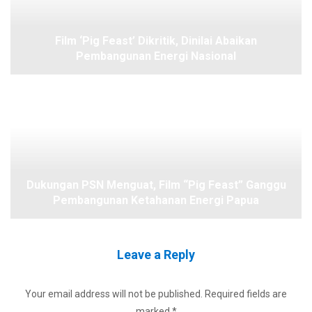
Film ‘Pig Feast’ Dikritik, Dinilai Abaikan
Pembangunan Energi Nasional
Dukungan PSN Menguat, Film “Pig Feast” Ganggu
Pembangunan Ketahanan Energi Papua
Leave a Reply
Your email address will not be published.
Required fields are
marked
*