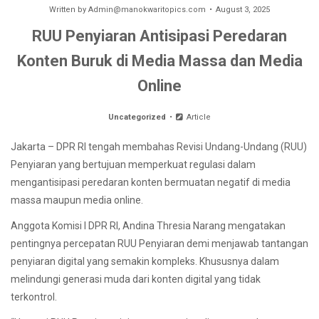
Written by
Admin@manokwaritopics.com
August 3, 2025
RUU Penyiaran Antisipasi Peredaran
Konten Buruk di Media Massa dan Media
Online
Uncategorized
Article
Jakarta – DPR RI tengah membahas Revisi Undang-Undang (RUU)
Penyiaran yang bertujuan memperkuat regulasi dalam
mengantisipasi peredaran konten bermuatan negatif di media
massa maupun media online.
Anggota Komisi I DPR RI, Andina Thresia Narang mengatakan
pentingnya percepatan RUU Penyiaran demi menjawab tantangan
penyiaran digital yang semakin kompleks. Khususnya dalam
melindungi generasi muda dari konten digital yang tidak
terkontrol.