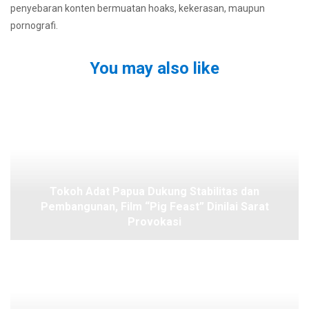
penyebaran konten bermuatan hoaks, kekerasan, maupun
pornografi.
You may also like
Tokoh Adat Papua Dukung Stabilitas dan
Pembangunan, Film “Pig Feast” Dinilai Sarat
Provokasi