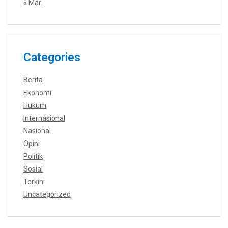
« Mar
Categories
Berita
Ekonomi
Hukum
Internasional
Nasional
Opini
Politik
Sosial
Terkini
Uncategorized