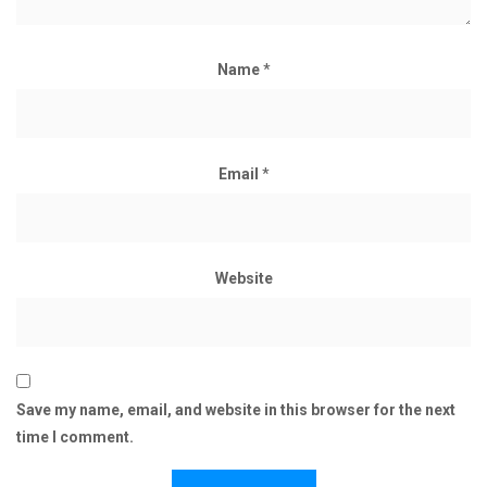
Name
*
Email
*
Website
Save my name, email, and website in this browser for the next
time I comment.