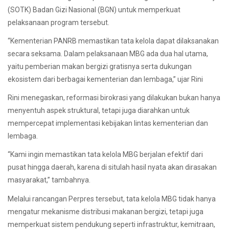
(SOTK) Badan Gizi Nasional (BGN) untuk memperkuat
pelaksanaan program tersebut.
“Kementerian PANRB memastikan tata kelola dapat dilaksanakan
secara seksama. Dalam pelaksanaan MBG ada dua hal utama,
yaitu pemberian makan bergizi gratisnya serta dukungan
ekosistem dari berbagai kementerian dan lembaga,” ujar Rini
Rini menegaskan, reformasi birokrasi yang dilakukan bukan hanya
menyentuh aspek struktural, tetapi juga diarahkan untuk
mempercepat implementasi kebijakan lintas kementerian dan
lembaga.
“Kami ingin memastikan tata kelola MBG berjalan efektif dari
pusat hingga daerah, karena di situlah hasil nyata akan dirasakan
masyarakat,” tambahnya.
Melalui rancangan Perpres tersebut, tata kelola MBG tidak hanya
mengatur mekanisme distribusi makanan bergizi, tetapi juga
memperkuat sistem pendukung seperti infrastruktur, kemitraan,