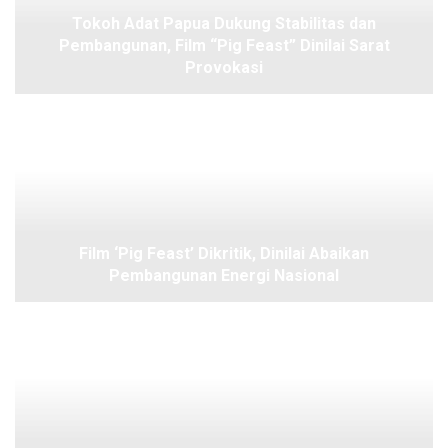
Tokoh Adat Papua Dukung Stabilitas dan
Pembangunan, Film “Pig Feast” Dinilai Sarat
Provokasi
Film ‘Pig Feast’ Dikritik, Dinilai Abaikan
Pembangunan Energi Nasional