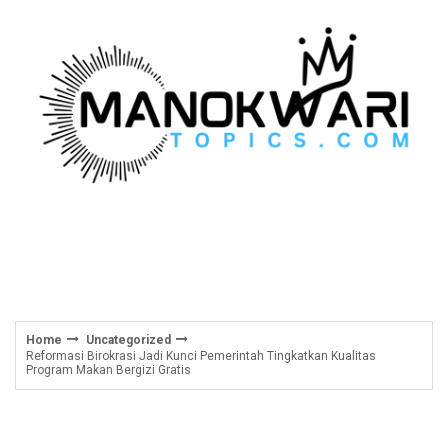
Skip
to
content
Home
Uncategorized
Reformasi Birokrasi Jadi Kunci Pemerintah Tingkatkan Kualitas
Program Makan Bergizi Gratis