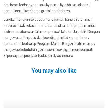
dan berat badannya secara by name by address, disertai
pemeriksaan kesehatan gratis,” tambahnya.
Langkah-langkah tersebut menegaskan bahwa reformasi
birokrasi tidak sekadar penataan struktur, tetapi juga menjadi
instrumen utama untuk memperkuat tata kelola publik. Dengan
pengawasan terpadu dan koordinasi lintas kementerian,
pemerintah berharap Program Makan Bergizi Gratis mampu
menjawab kebutuhan gizi nasional sekaligus memperkuat
kepercayaan publik terhadap birokrasi negara.
You may also like