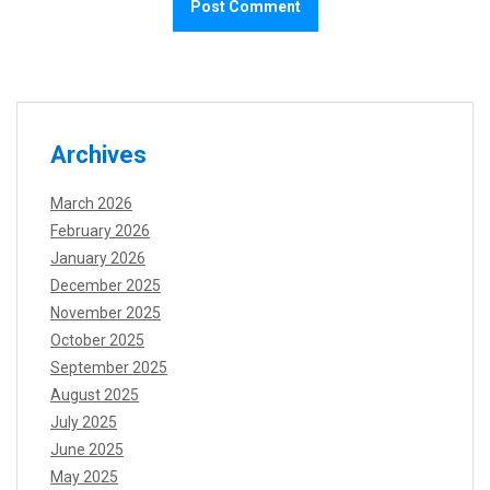
Archives
March 2026
February 2026
January 2026
December 2025
November 2025
October 2025
September 2025
August 2025
July 2025
June 2025
May 2025