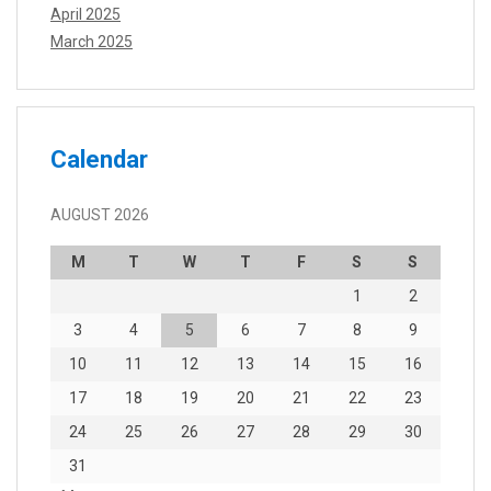
April 2025
March 2025
Calendar
AUGUST 2026
M
T
W
T
F
S
S
1
2
3
4
5
6
7
8
9
10
11
12
13
14
15
16
17
18
19
20
21
22
23
24
25
26
27
28
29
30
31