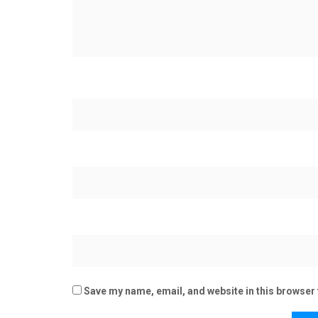
Save my name, email, and website in this browser 