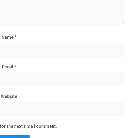
Name
*
Email
*
Website
for the next time I comment.