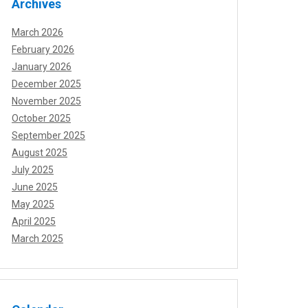
Archives
March 2026
February 2026
January 2026
December 2025
November 2025
October 2025
September 2025
August 2025
July 2025
June 2025
May 2025
April 2025
March 2025