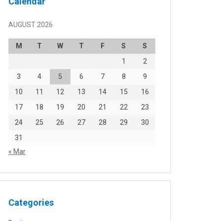
Calendar
AUGUST 2026
M
T
W
T
F
S
S
1
2
3
4
5
6
7
8
9
10
11
12
13
14
15
16
17
18
19
20
21
22
23
24
25
26
27
28
29
30
31
« Mar
Categories