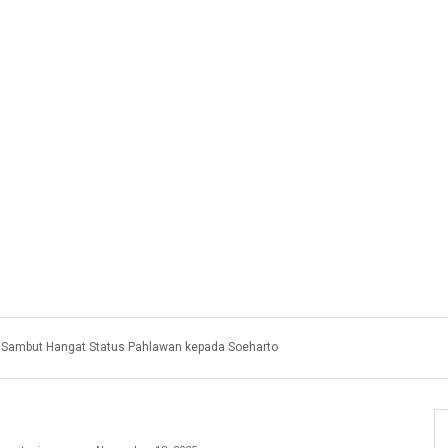
k Sambut Hangat Status Pahlawan kepada Soeharto