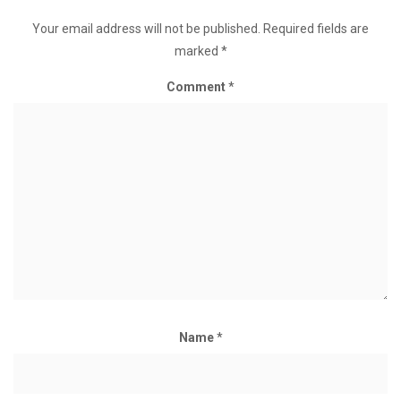
Your email address will not be published.
Required fields are
marked
*
Comment
*
Name
*