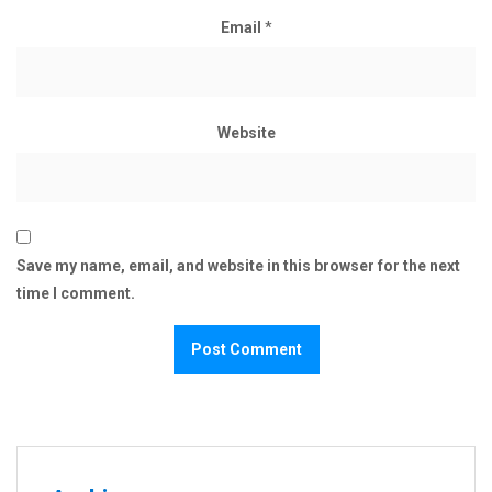
Email
*
Website
Save my name, email, and website in this browser for the next
time I comment.