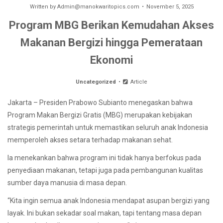
Written by
Admin@manokwaritopics.com
November 5, 2025
Program MBG Berikan Kemudahan Akses
Makanan Bergizi hingga Pemerataan
Ekonomi
Uncategorized
Article
Jakarta – Presiden Prabowo Subianto menegaskan bahwa
Program Makan Bergizi Gratis (MBG) merupakan kebijakan
strategis pemerintah untuk memastikan seluruh anak Indonesia
memperoleh akses setara terhadap makanan sehat.
Ia menekankan bahwa program ini tidak hanya berfokus pada
penyediaan makanan, tetapi juga pada pembangunan kualitas
sumber daya manusia di masa depan.
“Kita ingin semua anak Indonesia mendapat asupan bergizi yang
layak. Ini bukan sekadar soal makan, tapi tentang masa depan