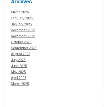
Archives
March 2026
February 2026
January 2026
December 2025
November 2025
October 2025
September 2025
August 2025
July 2025
June 2025
May 2025
April 2025
March 2025