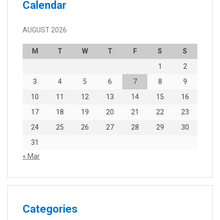
Calendar
AUGUST 2026
M
T
W
T
F
S
S
1
2
3
4
5
6
7
8
9
10
11
12
13
14
15
16
17
18
19
20
21
22
23
24
25
26
27
28
29
30
31
« Mar
Categories