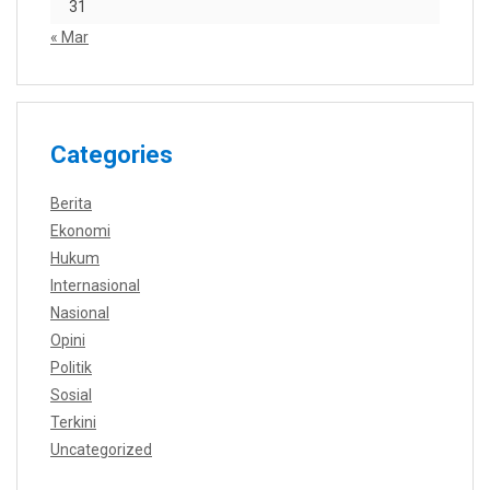
31
« Mar
Categories
Berita
Ekonomi
Hukum
Internasional
Nasional
Opini
Politik
Sosial
Terkini
Uncategorized