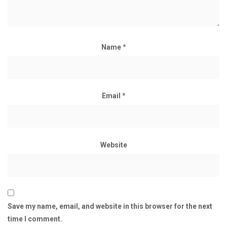
Name
*
Email
*
Website
Save my name, email, and website in this browser for the next
time I comment.