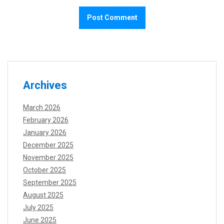
Archives
March 2026
February 2026
January 2026
December 2025
November 2025
October 2025
September 2025
August 2025
July 2025
June 2025