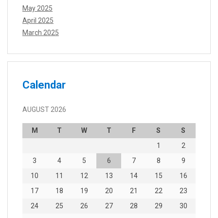
May 2025
April 2025
March 2025
Calendar
AUGUST 2026
M
T
W
T
F
S
S
1
2
3
4
5
6
7
8
9
10
11
12
13
14
15
16
17
18
19
20
21
22
23
24
25
26
27
28
29
30