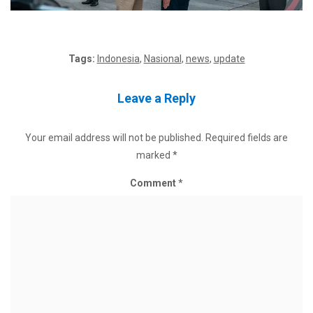
Tags:
Indonesia
,
Nasional
,
news
,
update
Leave a Reply
Your email address will not be published.
Required fields are
marked
*
Comment
*