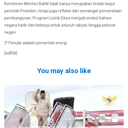
Komitmen Menteri Bahlil tidak hanya merupakan tindak lanjut
perintah Presiden, tetapi juga refleksi dari semangat pemerataan
pembangunan. Program Listrik Desa menjadi simbol bahwa
negara hadir dan bekerja untuk seluruh rakyat, hingga pelosok
negeri.
)* Penulis adalah pemerhati energi
[edRW]
You may also like