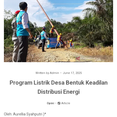
Written by
Admin
June 17, 2025
Program Listrik Desa Bentuk Keadilan
Distribusi Energi
Opini
Article
Oleh: Aurellia Syahputri )*