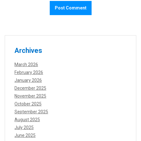
Archives
March 2026
February 2026
January 2026
December 2025
November 2025
October 2025
September 2025
August 2025
July 2025
June 2025