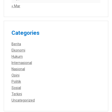
« Mar
Categories
Berita
Ekonomi
Hukum
Internasional
Nasional
Opini
Politik
Sosial
Terkini
Uncategorized