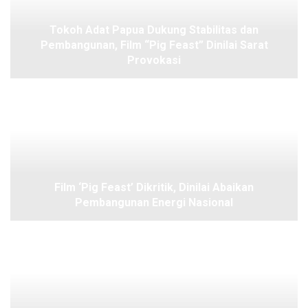
Tokoh Adat Papua Dukung Stabilitas dan
Pembangunan, Film “Pig Feast” Dinilai Sarat
Provokasi
Film ‘Pig Feast’ Dikritik, Dinilai Abaikan
Pembangunan Energi Nasional