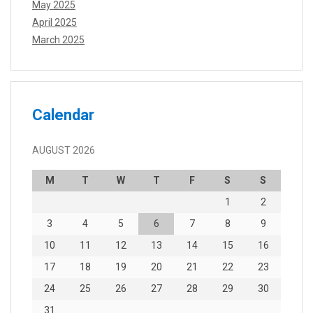
May 2025
April 2025
March 2025
Calendar
AUGUST 2026
M
T
W
T
F
S
S
1
2
3
4
5
6
7
8
9
10
11
12
13
14
15
16
17
18
19
20
21
22
23
24
25
26
27
28
29
30
31