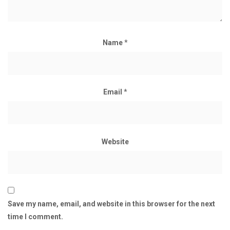
Name
*
Email
*
Website
Save my name, email, and website in this browser for the next
time I comment.