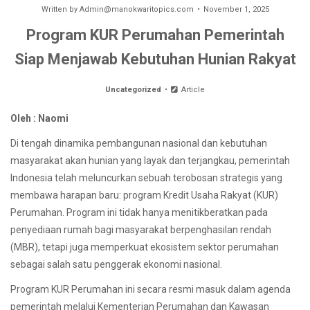
Written by
Admin@manokwaritopics.com
November 1, 2025
Program KUR Perumahan Pemerintah
Siap Menjawab Kebutuhan Hunian Rakyat
Uncategorized
Article
Oleh : Naomi
Di tengah dinamika pembangunan nasional dan kebutuhan
masyarakat akan hunian yang layak dan terjangkau, pemerintah
Indonesia telah meluncurkan sebuah terobosan strategis yang
membawa harapan baru: program Kredit Usaha Rakyat (KUR)
Perumahan. Program ini tidak hanya menitikberatkan pada
penyediaan rumah bagi masyarakat berpenghasilan rendah
(MBR), tetapi juga memperkuat ekosistem sektor perumahan
sebagai salah satu penggerak ekonomi nasional.
Program KUR Perumahan ini secara resmi masuk dalam agenda
pemerintah melalui Kementerian Perumahan dan Kawasan