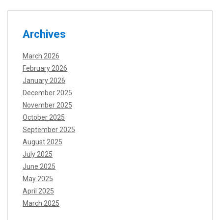
Archives
March 2026
February 2026
January 2026
December 2025
November 2025
October 2025
September 2025
August 2025
July 2025
June 2025
May 2025
April 2025
March 2025