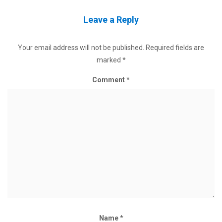
Leave a Reply
Your email address will not be published.
Required fields are
marked
*
Comment
*
Name
*