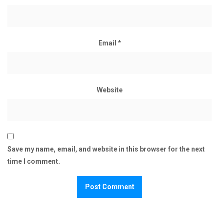
Email
*
Website
Save my name, email, and website in this browser for the next
time I comment.