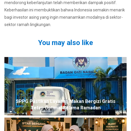
mendorong keberlanjutan telah memberikan dampak positif.
Keberhasilan ini membuktikan bahwa Indonesia semakin menarik
bagi investor asing yang ingin menanamkan modalnya di sektor-
sektor ramah lingkungan.
You may also like
SPPG Pastikan Layanan Makan Bergizi Gratis
Tetap Optimal Selama Ramadan