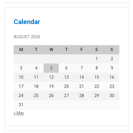
Calendar
AUGUST 2026
M
T
W
T
F
S
S
1
2
3
4
5
6
7
8
9
10
11
12
13
14
15
16
17
18
19
20
21
22
23
24
25
26
27
28
29
30
31
« Mar