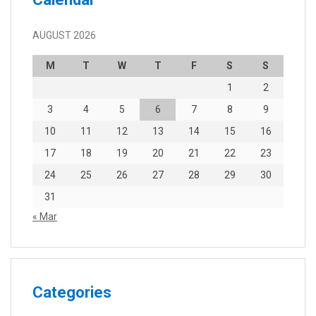
AUGUST 2026
M
T
W
T
F
S
S
1
2
3
4
5
6
7
8
9
10
11
12
13
14
15
16
17
18
19
20
21
22
23
24
25
26
27
28
29
30
31
« Mar
Categories