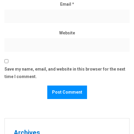
Email
*
Website
Save my name, email, and website in this browser for the next
time I comment.
Archives