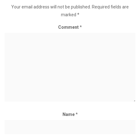
Your email address will not be published.
Required fields are
marked
*
Comment
*
Name
*