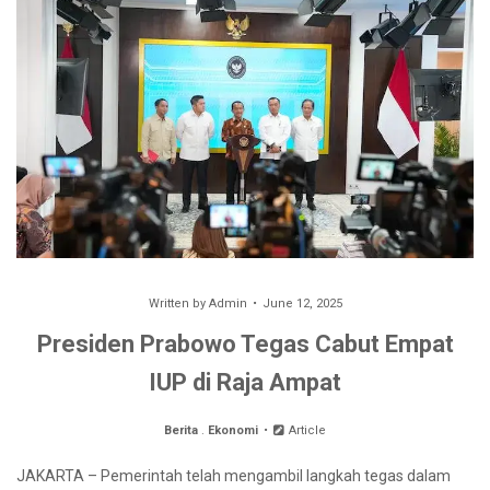
Written by
Admin
June 12, 2025
Presiden Prabowo Tegas Cabut Empat
IUP di Raja Ampat
Berita
.
Ekonomi
Article
JAKARTA – Pemerintah telah mengambil langkah tegas dalam