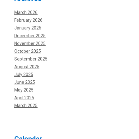
March 2026
February 2026
January 2026
December 2025
November 2025
October 2025
September 2025
August 2025
July 2025
June 2025
May 2025
April 2025
March 2025
Calendar