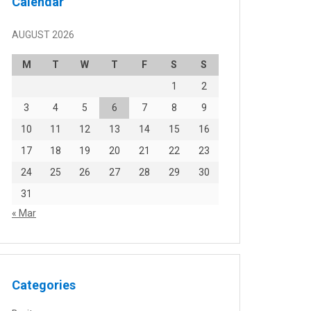
Calendar
AUGUST 2026
M
T
W
T
F
S
S
1
2
3
4
5
6
7
8
9
10
11
12
13
14
15
16
17
18
19
20
21
22
23
24
25
26
27
28
29
30
31
« Mar
Categories