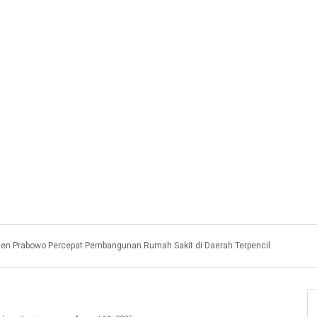
den Prabowo Percepat Pembangunan Rumah Sakit di Daerah Terpencil