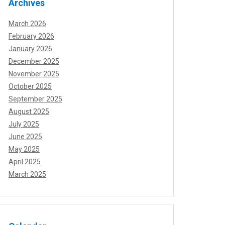
Archives
March 2026
February 2026
January 2026
December 2025
November 2025
October 2025
September 2025
August 2025
July 2025
June 2025
May 2025
April 2025
March 2025