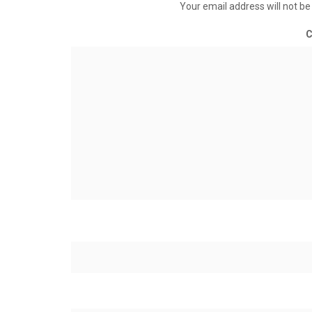
Your email address will not be