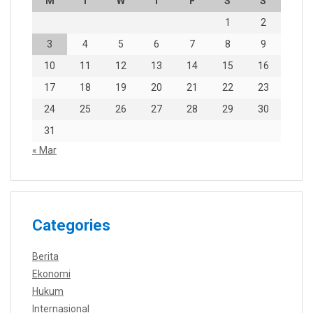
M
T
W
T
F
S
S
1
2
3
4
5
6
7
8
9
10
11
12
13
14
15
16
17
18
19
20
21
22
23
24
25
26
27
28
29
30
31
« Mar
Categories
Berita
Ekonomi
Hukum
Internasional