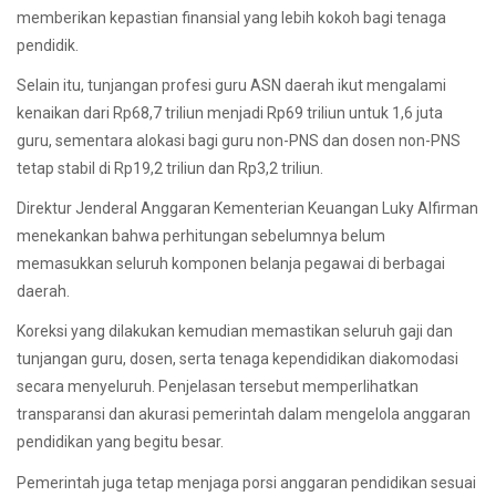
memberikan kepastian finansial yang lebih kokoh bagi tenaga
pendidik.
Selain itu, tunjangan profesi guru ASN daerah ikut mengalami
kenaikan dari Rp68,7 triliun menjadi Rp69 triliun untuk 1,6 juta
guru, sementara alokasi bagi guru non-PNS dan dosen non-PNS
tetap stabil di Rp19,2 triliun dan Rp3,2 triliun.
Direktur Jenderal Anggaran Kementerian Keuangan Luky Alfirman
menekankan bahwa perhitungan sebelumnya belum
memasukkan seluruh komponen belanja pegawai di berbagai
daerah.
Koreksi yang dilakukan kemudian memastikan seluruh gaji dan
tunjangan guru, dosen, serta tenaga kependidikan diakomodasi
secara menyeluruh. Penjelasan tersebut memperlihatkan
transparansi dan akurasi pemerintah dalam mengelola anggaran
pendidikan yang begitu besar.
Pemerintah juga tetap menjaga porsi anggaran pendidikan sesuai