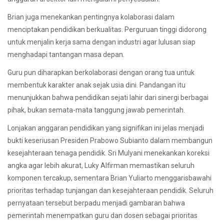
Brian juga menekankan pentingnya kolaborasi dalam
menciptakan pendidikan berkualitas. Perguruan tinggi didorong
untuk menjalin kerja sama dengan industri agar lulusan siap
menghadapi tantangan masa depan.
Guru pun diharapkan berkolaborasi dengan orang tua untuk
membentuk karakter anak sejak usia dini. Pandangan itu
menunjukkan bahwa pendidikan sejati lahir dari sinergi berbagai
pihak, bukan semata-mata tanggung jawab pemerintah.
Lonjakan anggaran pendidikan yang signifikan ini jelas menjadi
bukti keseriusan Presiden Prabowo Subianto dalam membangun
kesejahteraan tenaga pendidik. Sri Mulyani menekankan koreksi
angka agar lebih akurat, Luky Alfirman memastikan seluruh
komponen tercakup, sementara Brian Yuliarto menggarisbawahi
prioritas terhadap tunjangan dan kesejahteraan pendidik. Seluruh
pernyataan tersebut berpadu menjadi gambaran bahwa
pemerintah menempatkan guru dan dosen sebagai prioritas