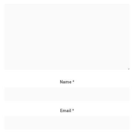
Name
*
Email
*