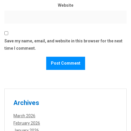
Website
Save my name, email, and website in this browser for the next
time I comment.
Archives
March 2026
February 2026
January 2026