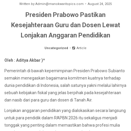
Written by
Admin@manokwaritopics.com
August 24, 2025
Presiden Prabowo Pastikan
Kesejahteraan Guru dan Dosen Lewat
Lonjakan Anggaran Pendidikan
Uncategorized
Article
Oleh : Aditya Akbar )*
Pemerintah di bawah kepemimpinan Presiden Prabowo Subianto
semakin menegaskan bagaimana komitmen kuatnya terhadap
dunia pendidikan di Indonesia, salah satunya yakni melalui lahirnya
sebuah kebijakan fiskal yang jelas berpihak pada kesejahteraan
dan nasib dari para guru dan dosen di Tanah Air.
Lonjakan anggaran pendidikan yang dialokasikan secara langsung
untuk para pendidik dalam RAPBN 2026 itu sekaligus menjadi
tonggak yang penting dalam memastikan bahwa profesi mulia