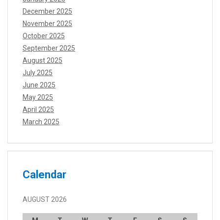
December 2025
November 2025
October 2025
September 2025
August 2025
July 2025
June 2025
May 2025
April 2025
March 2025
Calendar
AUGUST 2026