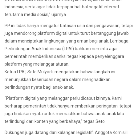
Indonesia, serta agar tidak terpapar hal-hal negatif internet
terutama media sosial,” ujarnya.
PP ini tidak hanya mengatur batasan usia dan pengawasan, tetapi
juga mendorong platform digital untuk turut bertanggung jawab
dalam menciptakan lingkungan yang aman bagi anak. Lembaga
Perlindungan Anak Indonesia (LPAI) bahkan meminta agar
pemerintah memberikan sanksi tegas kepada penyelenggara
platform yang melanggar aturan.
Ketua LPAI, Seto Mulyadi, mengatakan bahwa langkah ini
menunjukkan keseriusan negara dalam menghadirkan
perlindungan nyata bagi anak-anak.
“Platform digital yang melanggar perlu dicabut izinnya. Kami
berharap pemerintah tidak hanya memberikan peringatan, tetapi
juga tindakan nyata untuk memastikan bahwa anak-anak kita
terlindungi dari konten yang berbahaya,” tegas Seto.
Dukungan juga datang dari kalangan legislatif. Anggota Komisi I