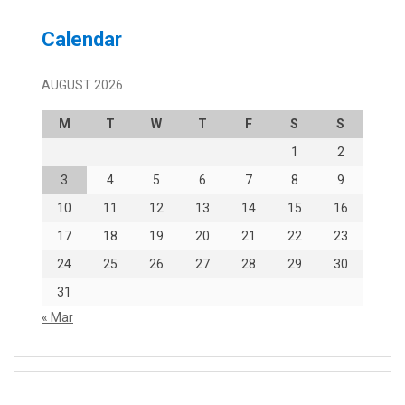
Calendar
AUGUST 2026
M
T
W
T
F
S
S
1
2
3
4
5
6
7
8
9
10
11
12
13
14
15
16
17
18
19
20
21
22
23
24
25
26
27
28
29
30
31
« Mar