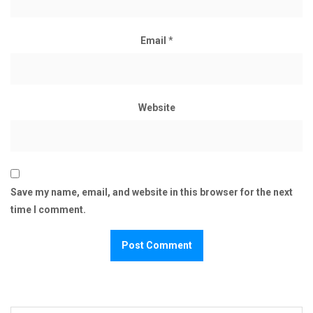
Email
*
Website
Save my name, email, and website in this browser for the next
time I comment.