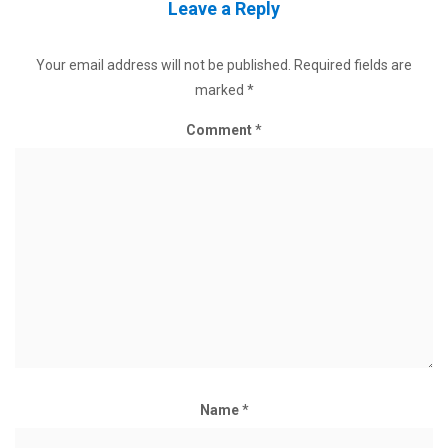
Leave a Reply
Your email address will not be published.
Required fields are
marked
*
Comment
*
Name
*