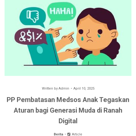
Written by
Admin
April 10, 2025
PP Pembatasan Medsos Anak Tegaskan
Aturan bagi Generasi Muda di Ranah
Digital
Berita
Article