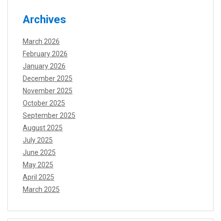
Archives
March 2026
February 2026
January 2026
December 2025
November 2025
October 2025
September 2025
August 2025
July 2025
June 2025
May 2025
April 2025
March 2025