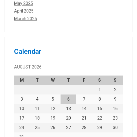
May 2025
April 2025
March 2025
Calendar
AUGUST 2026
M
T
W
T
F
S
S
1
2
3
4
5
6
7
8
9
10
11
12
13
14
15
16
17
18
19
20
21
22
23
24
25
26
27
28
29
30
31