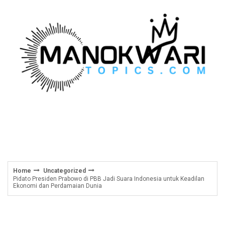
Skip
to
content
Home
Uncategorized
Pidato Presiden Prabowo di PBB Jadi Suara Indonesia untuk Keadilan
Ekonomi dan Perdamaian Dunia