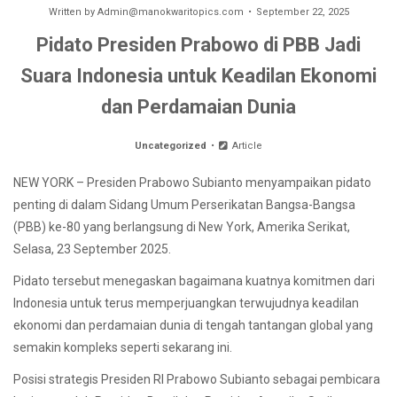
Written by
Admin@manokwaritopics.com
September 22, 2025
Pidato Presiden Prabowo di PBB Jadi
Suara Indonesia untuk Keadilan Ekonomi
dan Perdamaian Dunia
Uncategorized
Article
NEW YORK – Presiden Prabowo Subianto menyampaikan pidato
penting di dalam Sidang Umum Perserikatan Bangsa-Bangsa
(PBB) ke-80 yang berlangsung di New York, Amerika Serikat,
Selasa, 23 September 2025.
Pidato tersebut menegaskan bagaimana kuatnya komitmen dari
Indonesia untuk terus memperjuangkan terwujudnya keadilan
ekonomi dan perdamaian dunia di tengah tantangan global yang
semakin kompleks seperti sekarang ini.
Posisi strategis Presiden RI Prabowo Subianto sebagai pembicara