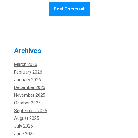
Archives
March 2026
February 2026
January 2026
December 2025
November 2025
October 2025
September 2025
August 2025
July 2025
June 2025