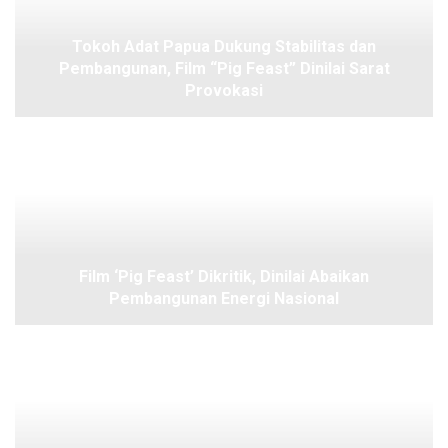
Tokoh Adat Papua Dukung Stabilitas dan
Pembangunan, Film “Pig Feast” Dinilai Sarat
Provokasi
Film ‘Pig Feast’ Dikritik, Dinilai Abaikan
Pembangunan Energi Nasional