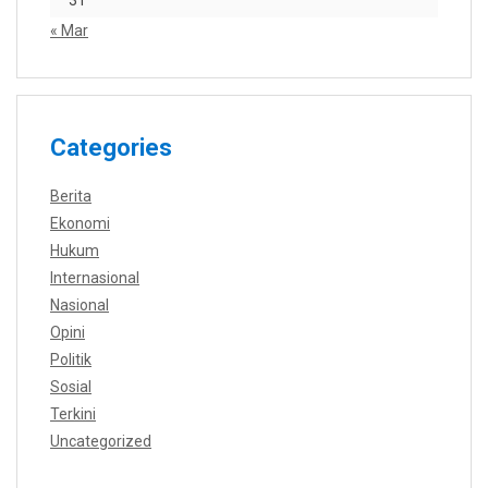
« Mar
Categories
Berita
Ekonomi
Hukum
Internasional
Nasional
Opini
Politik
Sosial
Terkini
Uncategorized