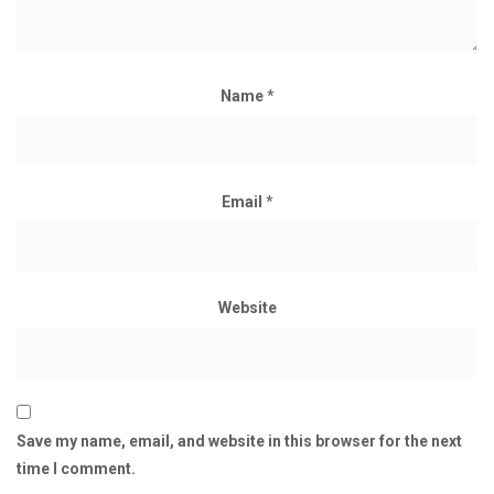
Name
*
Email
*
Website
Save my name, email, and website in this browser for the next
time I comment.