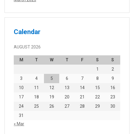
Calendar
AUGUST 2026
M
T
W
T
F
S
S
1
2
3
4
5
6
7
8
9
10
11
12
13
14
15
16
17
18
19
20
21
22
23
24
25
26
27
28
29
30
31
« Mar