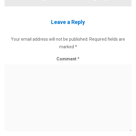
Leave a Reply
Your email address will not be published.
Required fields are
marked
*
Comment
*