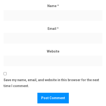
Name
*
Email
*
Website
Save my name, email, and website in this browser for the next
time I comment.