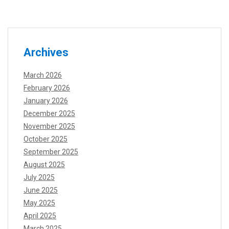
Archives
March 2026
February 2026
January 2026
December 2025
November 2025
October 2025
September 2025
August 2025
July 2025
June 2025
May 2025
April 2025
March 2025