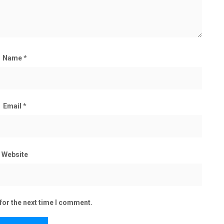
Name
*
Email
*
Website
for the next time I comment.