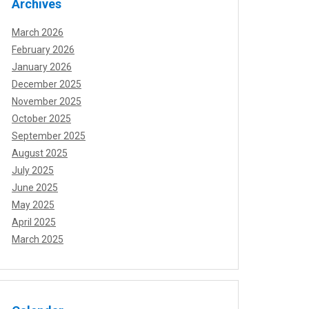
Archives
March 2026
February 2026
January 2026
December 2025
November 2025
October 2025
September 2025
August 2025
July 2025
June 2025
May 2025
April 2025
March 2025