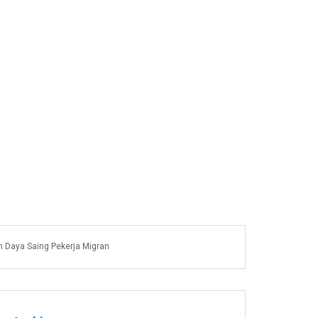
n Daya Saing Pekerja Migran