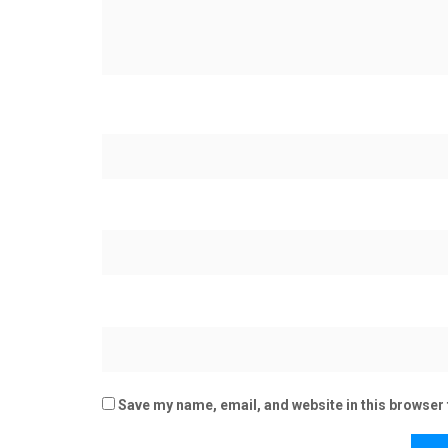
Save my name, email, and website in this browser 