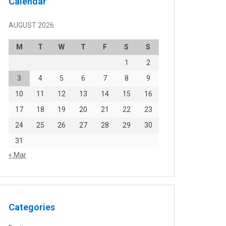
Calendar
AUGUST 2026
M
T
W
T
F
S
S
1
2
3
4
5
6
7
8
9
10
11
12
13
14
15
16
17
18
19
20
21
22
23
24
25
26
27
28
29
30
31
« Mar
Categories