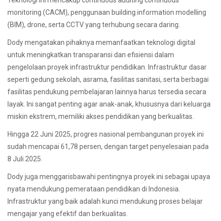
monitoring (CACM), penggunaan building information modelling
(BIM), drone, serta CCTV yang terhubung secara daring.
Dody mengatakan pihaknya memanfaatkan teknologi digital
untuk meningkatkan transparansi dan efisiensi dalam
pengelolaan proyek infrastruktur pendidikan. Infrastruktur dasar
seperti gedung sekolah, asrama, fasilitas sanitasi, serta berbagai
fasilitas pendukung pembelajaran lainnya harus tersedia secara
layak. Ini sangat penting agar anak-anak, khususnya dari keluarga
miskin ekstrem, memiliki akses pendidikan yang berkualitas.
Hingga 22 Juni 2025, progres nasional pembangunan proyek ini
sudah mencapai 61,78 persen, dengan target penyelesaian pada
8 Juli 2025.
Dody juga menggarisbawahi pentingnya proyek ini sebagai upaya
nyata mendukung pemerataan pendidikan di Indonesia.
Infrastruktur yang baik adalah kunci mendukung proses belajar
mengajar yang efektif dan berkualitas.