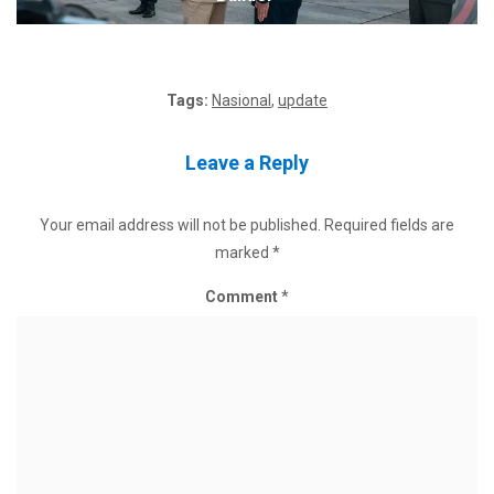
Tags:
Nasional
,
update
Leave a Reply
Your email address will not be published.
Required fields are
marked
*
Comment
*