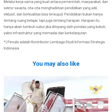
Melalui kerja sama yang kuat antara pemerintah, masyarakat, dan
sektor swasta, cita-cita menghadirkan pendidikan yang adil,
inklusif, dan berkualitas bisa terwujud. Pendidikan bukan hanya
tentang ruang belajar, tapi juga tentang harapan. Harapan itu
hanya akan tumbuh subur jika ditopang oleh pondasi yang kokoh,
yakni infrastruktur yang memadai dan berkelanjutan.
*) Penulis adalah Kontributor Lembaga Studi Informasi Strategis
Indonesia
You may also like