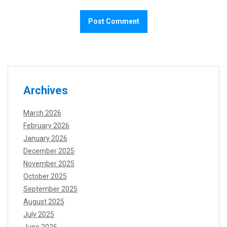
Archives
March 2026
February 2026
January 2026
December 2025
November 2025
October 2025
September 2025
August 2025
July 2025
June 2025