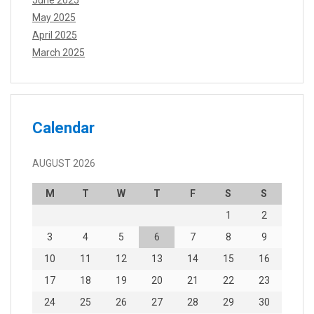
May 2025
April 2025
March 2025
Calendar
AUGUST 2026
M
T
W
T
F
S
S
1
2
3
4
5
6
7
8
9
10
11
12
13
14
15
16
17
18
19
20
21
22
23
24
25
26
27
28
29
30