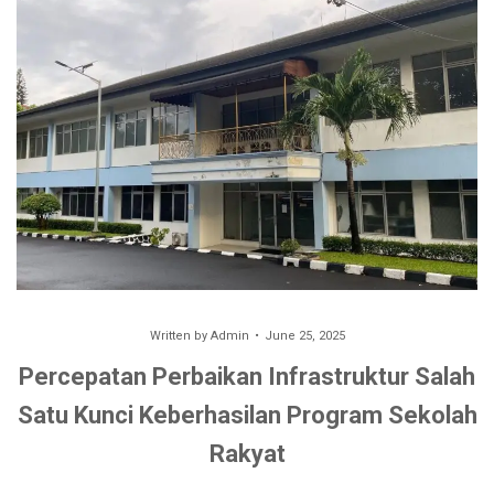
Written by
Admin
June 25, 2025
Percepatan Perbaikan Infrastruktur Salah
Satu Kunci Keberhasilan Program Sekolah
Rakyat