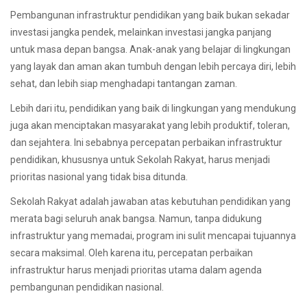
Pembangunan infrastruktur pendidikan yang baik bukan sekadar
investasi jangka pendek, melainkan investasi jangka panjang
untuk masa depan bangsa. Anak-anak yang belajar di lingkungan
yang layak dan aman akan tumbuh dengan lebih percaya diri, lebih
sehat, dan lebih siap menghadapi tantangan zaman.
Lebih dari itu, pendidikan yang baik di lingkungan yang mendukung
juga akan menciptakan masyarakat yang lebih produktif, toleran,
dan sejahtera. Ini sebabnya percepatan perbaikan infrastruktur
pendidikan, khususnya untuk Sekolah Rakyat, harus menjadi
prioritas nasional yang tidak bisa ditunda.
Sekolah Rakyat adalah jawaban atas kebutuhan pendidikan yang
merata bagi seluruh anak bangsa. Namun, tanpa didukung
infrastruktur yang memadai, program ini sulit mencapai tujuannya
secara maksimal. Oleh karena itu, percepatan perbaikan
infrastruktur harus menjadi prioritas utama dalam agenda
pembangunan pendidikan nasional.