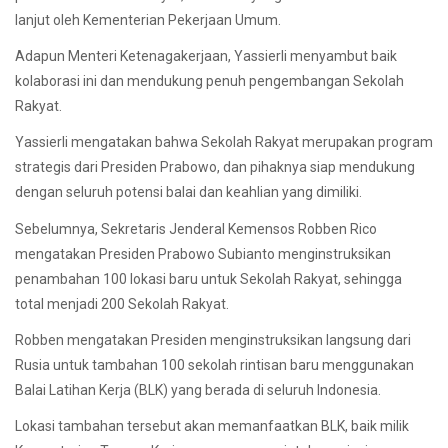
lanjut oleh Kementerian Pekerjaan Umum.
Adapun Menteri Ketenagakerjaan, Yassierli menyambut baik
kolaborasi ini dan mendukung penuh pengembangan Sekolah
Rakyat.
Yassierli mengatakan bahwa Sekolah Rakyat merupakan program
strategis dari Presiden Prabowo, dan pihaknya siap mendukung
dengan seluruh potensi balai dan keahlian yang dimiliki.
Sebelumnya, Sekretaris Jenderal Kemensos Robben Rico
mengatakan Presiden Prabowo Subianto menginstruksikan
penambahan 100 lokasi baru untuk Sekolah Rakyat, sehingga
total menjadi 200 Sekolah Rakyat.
Robben mengatakan Presiden menginstruksikan langsung dari
Rusia untuk tambahan 100 sekolah rintisan baru menggunakan
Balai Latihan Kerja (BLK) yang berada di seluruh Indonesia.
Lokasi tambahan tersebut akan memanfaatkan BLK, baik milik