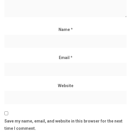
Name
*
Email
*
Website
Save my name, email, and website in this browser for the next
time I comment.