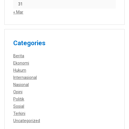
31
« Mar
Categories
Berita
Ekonomi
Hukum
Internasional
Nasional
Opini
Politik
Sosial
Terkini
Uncategorized