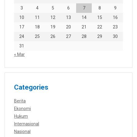
3
4
5
6
7
8
9
10
11
12
13
14
15
16
17
18
19
20
21
22
23
24
25
26
27
28
29
30
31
« Mar
Categories
Berita
Ekonomi
Hukum
Internasional
Nasional