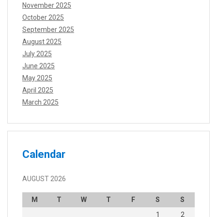
November 2025
October 2025
September 2025
August 2025
July 2025
June 2025
May 2025
April 2025
March 2025
Calendar
AUGUST 2026
M
T
W
T
F
S
S
1
2