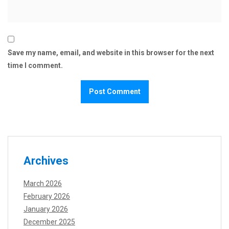
Save my name, email, and website in this browser for the next
time I comment.
Archives
March 2026
February 2026
January 2026
December 2025