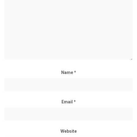
Name
*
Email
*
Website