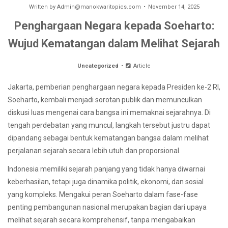
Written by
Admin@manokwaritopics.com
November 14, 2025
Penghargaan Negara kepada Soeharto:
Wujud Kematangan dalam Melihat Sejarah
Uncategorized
Article
Jakarta, pemberian penghargaan negara kepada Presiden ke-2 RI,
Soeharto, kembali menjadi sorotan publik dan memunculkan
diskusi luas mengenai cara bangsa ini memaknai sejarahnya. Di
tengah perdebatan yang muncul, langkah tersebut justru dapat
dipandang sebagai bentuk kematangan bangsa dalam melihat
perjalanan sejarah secara lebih utuh dan proporsional.
Indonesia memiliki sejarah panjang yang tidak hanya diwarnai
keberhasilan, tetapi juga dinamika politik, ekonomi, dan sosial
yang kompleks. Mengakui peran Soeharto dalam fase-fase
penting pembangunan nasional merupakan bagian dari upaya
melihat sejarah secara komprehensif, tanpa mengabaikan