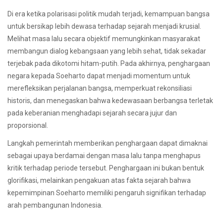
Di era ketika polarisasi politik mudah terjadi, kemampuan bangsa
untuk bersikap lebih dewasa terhadap sejarah menjadi krusial.
Melihat masa lalu secara objektif memungkinkan masyarakat
membangun dialog kebangsaan yang lebih sehat, tidak sekadar
terjebak pada dikotomi hitam-putih. Pada akhirnya, penghargaan
negara kepada Soeharto dapat menjadi momentum untuk
merefleksikan perjalanan bangsa, memperkuat rekonsiliasi
historis, dan menegaskan bahwa kedewasaan berbangsa terletak
pada keberanian menghadapi sejarah secara jujur dan
proporsional.
Langkah pemerintah memberikan penghargaan dapat dimaknai
sebagai upaya berdamai dengan masa lalu tanpa menghapus
kritik terhadap periode tersebut. Penghargaan ini bukan bentuk
glorifikasi, melainkan pengakuan atas fakta sejarah bahwa
kepemimpinan Soeharto memiliki pengaruh signifikan terhadap
arah pembangunan Indonesia.