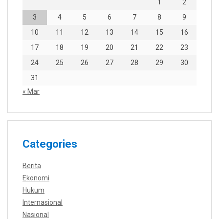
1
2
3
4
5
6
7
8
9
10
11
12
13
14
15
16
17
18
19
20
21
22
23
24
25
26
27
28
29
30
31
« Mar
Categories
Berita
Ekonomi
Hukum
Internasional
Nasional