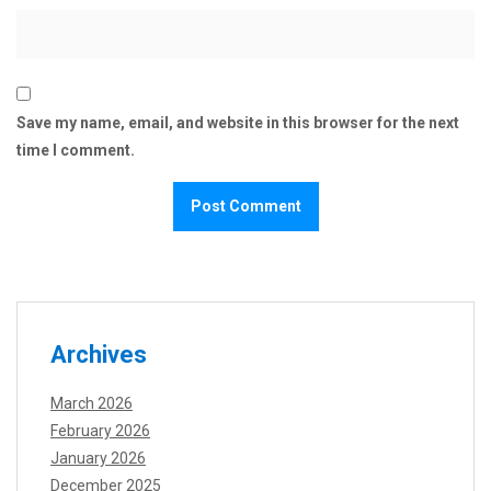
Save my name, email, and website in this browser for the next
time I comment.
Archives
March 2026
February 2026
January 2026
December 2025