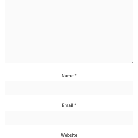
Name
*
Email
*
Website