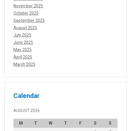
November 2025
October 2025
September 2025
August 2025
July 2025
June 2025
May 2025
April 2025
March 2025
Calendar
AUGUST 2026
M
T
W
T
F
S
S