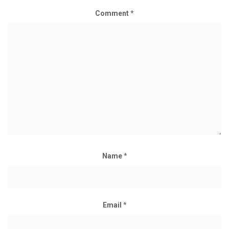
Comment
*
Name
*
Email
*