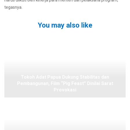
tegasnya.
You may also like
Tokoh Adat Papua Dukung Stabilitas dan
Pembangunan, Film “Pig Feast” Dinilai Sarat
Provokasi