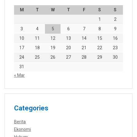
M
T
W
T
F
S
S
1
2
3
4
5
6
7
8
9
10
11
12
13
14
15
16
17
18
19
20
21
22
23
24
25
26
27
28
29
30
31
« Mar
Categories
Berita
Ekonomi