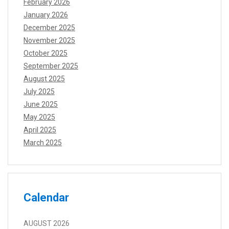
February 2026
January 2026
December 2025
November 2025
October 2025
September 2025
August 2025
July 2025
June 2025
May 2025
April 2025
March 2025
Calendar
AUGUST 2026