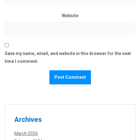
Website
Save my name, email, and website in this browser for the next
time I comment.
Archives
March 2026