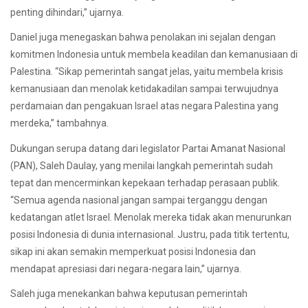
penting dihindari,” ujarnya.
Daniel juga menegaskan bahwa penolakan ini sejalan dengan
komitmen Indonesia untuk membela keadilan dan kemanusiaan di
Palestina. “Sikap pemerintah sangat jelas, yaitu membela krisis
kemanusiaan dan menolak ketidakadilan sampai terwujudnya
perdamaian dan pengakuan Israel atas negara Palestina yang
merdeka,” tambahnya.
Dukungan serupa datang dari legislator Partai Amanat Nasional
(PAN), Saleh Daulay, yang menilai langkah pemerintah sudah
tepat dan mencerminkan kepekaan terhadap perasaan publik.
“Semua agenda nasional jangan sampai terganggu dengan
kedatangan atlet Israel. Menolak mereka tidak akan menurunkan
posisi Indonesia di dunia internasional. Justru, pada titik tertentu,
sikap ini akan semakin memperkuat posisi Indonesia dan
mendapat apresiasi dari negara-negara lain,” ujarnya.
Saleh juga menekankan bahwa keputusan pemerintah