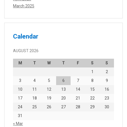
March 2025
Calendar
AUGUST 2026
M
T
W
T
F
S
S
1
2
3
4
5
6
7
8
9
10
11
12
13
14
15
16
17
18
19
20
21
22
23
24
25
26
27
28
29
30
31
« Mar