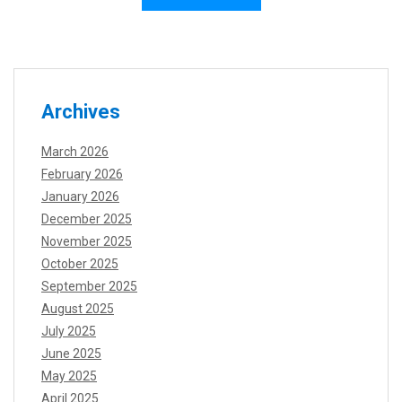
Archives
March 2026
February 2026
January 2026
December 2025
November 2025
October 2025
September 2025
August 2025
July 2025
June 2025
May 2025
April 2025