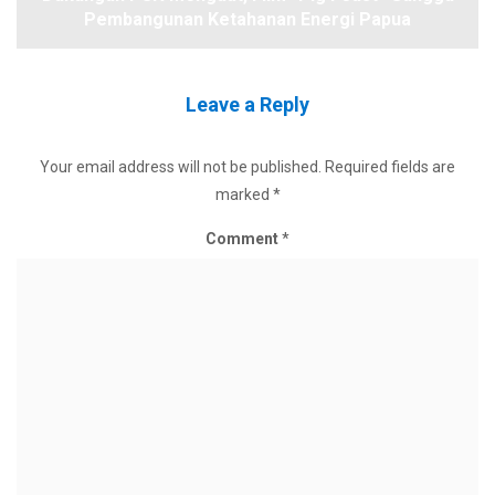
Pembangunan Ketahanan Energi Papua
Leave a Reply
Your email address will not be published.
Required fields are
marked
*
Comment
*