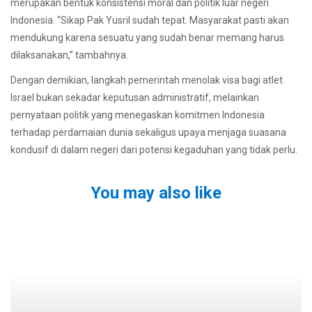
merupakan bentuk konsistensi moral dan politik luar negeri
Indonesia. “Sikap Pak Yusril sudah tepat. Masyarakat pasti akan
mendukung karena sesuatu yang sudah benar memang harus
dilaksanakan,” tambahnya.
Dengan demikian, langkah pemerintah menolak visa bagi atlet
Israel bukan sekadar keputusan administratif, melainkan
pernyataan politik yang menegaskan komitmen Indonesia
terhadap perdamaian dunia sekaligus upaya menjaga suasana
kondusif di dalam negeri dari potensi kegaduhan yang tidak perlu.
You may also like