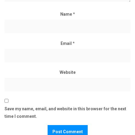
Name
*
Email
*
Website
Save my name, email, and website in this browser for the next
time I comment.