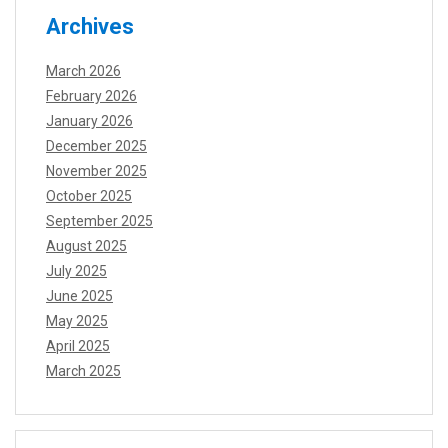
Archives
March 2026
February 2026
January 2026
December 2025
November 2025
October 2025
September 2025
August 2025
July 2025
June 2025
May 2025
April 2025
March 2025