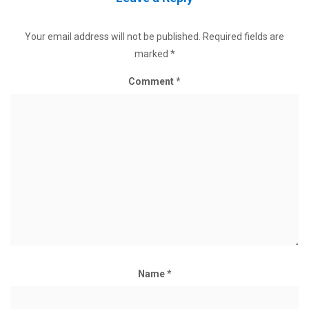
Your email address will not be published.
Required fields are
marked
*
Comment
*
Name
*