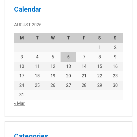
Calendar
AUGUST 2026
M
T
W
T
F
S
S
1
2
3
4
5
6
7
8
9
10
11
12
13
14
15
16
17
18
19
20
21
22
23
24
25
26
27
28
29
30
31
« Mar
Categories