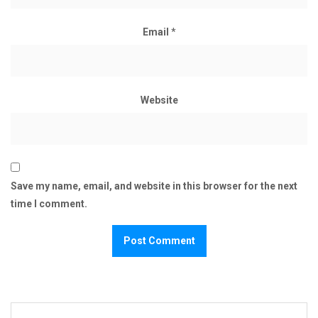
Email
*
Website
Save my name, email, and website in this browser for the next
time I comment.