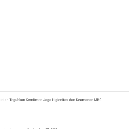
intah Teguhkan Komitmen Jaga Higienitas dan Keamanan MBG