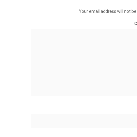
Your email address will not be