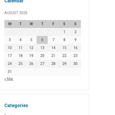
Calendar
AUGUST 2026
M
T
W
T
F
S
S
1
2
3
4
5
6
7
8
9
10
11
12
13
14
15
16
17
18
19
20
21
22
23
24
25
26
27
28
29
30
31
« Mar
Categories