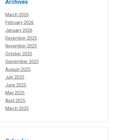
Archives
March 2026
February 2026
January 2026
December 2025
November 2025
October 2025
September 2025
August 2025
July 2025
June 2025
May 2025
April 2025
March 2025