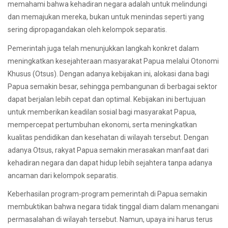
memahami bahwa kehadiran negara adalah untuk melindungi
dan memajukan mereka, bukan untuk menindas seperti yang
sering dipropagandakan oleh kelompok separatis.
Pemerintah juga telah menunjukkan langkah konkret dalam
meningkatkan kesejahteraan masyarakat Papua melalui Otonomi
Khusus (Otsus). Dengan adanya kebijakan ini, alokasi dana bagi
Papua semakin besar, sehingga pembangunan di berbagai sektor
dapat berjalan lebih cepat dan optimal. Kebijakan ini bertujuan
untuk memberikan keadilan sosial bagi masyarakat Papua,
mempercepat pertumbuhan ekonomi, serta meningkatkan
kualitas pendidikan dan kesehatan di wilayah tersebut. Dengan
adanya Otsus, rakyat Papua semakin merasakan manfaat dari
kehadiran negara dan dapat hidup lebih sejahtera tanpa adanya
ancaman dari kelompok separatis.
Keberhasilan program-program pemerintah di Papua semakin
membuktikan bahwa negara tidak tinggal diam dalam menangani
permasalahan di wilayah tersebut. Namun, upaya ini harus terus