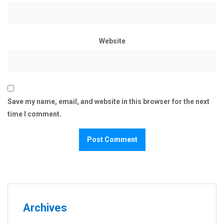
Website
Save my name, email, and website in this browser for the next
time I comment.
Archives