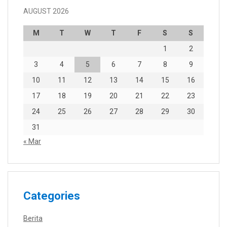
AUGUST 2026
M
T
W
T
F
S
S
1
2
3
4
5
6
7
8
9
10
11
12
13
14
15
16
17
18
19
20
21
22
23
24
25
26
27
28
29
30
31
« Mar
Categories
Berita