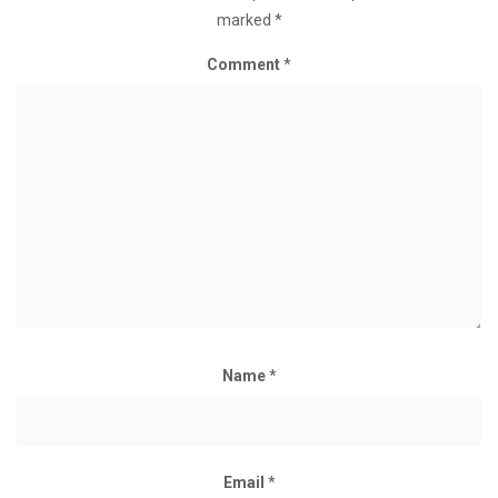
marked
*
Comment
*
Name
*
Email
*