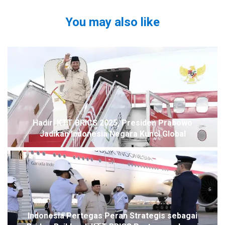
You may also like
Hadiri KTT BRICS 2025, Presiden Prabowo
Jadikan Indonesia Negara Kunci Global
Indonesia Pertegas Peran Strategis sebagai