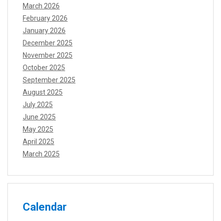
March 2026
February 2026
January 2026
December 2025
November 2025
October 2025
September 2025
August 2025
July 2025
June 2025
May 2025
April 2025
March 2025
Calendar