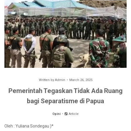
Written by
Admin
March 26, 2025
Pemerintah Tegaskan Tidak Ada Ruang
bagi Separatisme di Papua
Opini
Article
Oleh : Yuliana Sondegau )*